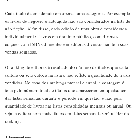
Cada título é considerado em apenas uma categoria. Por exemplo,
os livros de negócio e autoajuda não são considerados na lista de
não ficção. Além disso, cada edição de uma obra é considerada
individualmente. Livros em domínio público, com diversas
edições com ISBNs diferentes em editoras diversas não têm suas
vendas somadas.
O ranking de editoras é resultado do número de títulos que cada
editora ou selo coloca na lista e não reflete a quantidade de livros
vendidos. No caso dos rankings mensal e anual, a contagem é
feita pelo número total de títulos que apareceram em quaisquer
das listas semanais durante o período em questão, e não pela
quantidade de livros nas listas consolidadas mensais ou anual. Ou
seja, a editora com mais títulos em listas semanais será a líder do
ranking.
Livrarias