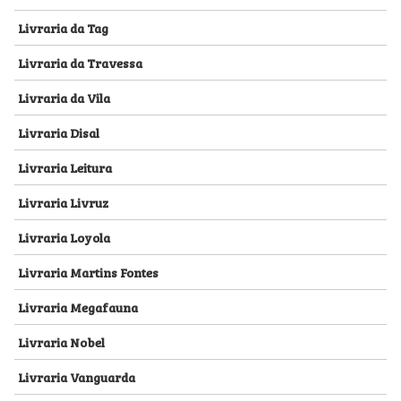
Livraria da Tag
Livraria da Travessa
Livraria da Vila
Livraria Disal
Livraria Leitura
Livraria Livruz
Livraria Loyola
Livraria Martins Fontes
Livraria Megafauna
Livraria Nobel
Livraria Vanguarda