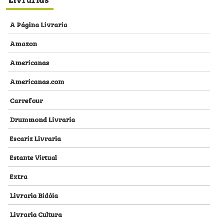
A Página Livraria
Amazon
Americanas
Americanas.com
Carrefour
Drummond Livraria
Escariz Livraria
Estante Virtual
Extra
Livraria Bidóia
Livraria Cultura