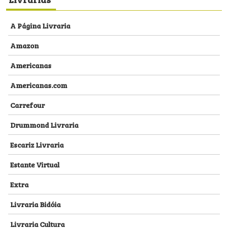
A Página Livraria
Amazon
Americanas
Americanas.com
Carrefour
Drummond Livraria
Escariz Livraria
Estante Virtual
Extra
Livraria Bidóia
Livraria Cultura