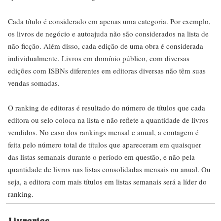
Cada título é considerado em apenas uma categoria. Por exemplo,
os livros de negócio e autoajuda não são considerados na lista de
não ficção. Além disso, cada edição de uma obra é considerada
individualmente. Livros em domínio público, com diversas
edições com ISBNs diferentes em editoras diversas não têm suas
vendas somadas.
O ranking de editoras é resultado do número de títulos que cada
editora ou selo coloca na lista e não reflete a quantidade de livros
vendidos. No caso dos rankings mensal e anual, a contagem é
feita pelo número total de títulos que apareceram em quaisquer
das listas semanais durante o período em questão, e não pela
quantidade de livros nas listas consolidadas mensais ou anual. Ou
seja, a editora com mais títulos em listas semanais será a líder do
ranking.
Livrarias