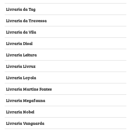
Livraria da Tag
Livraria da Travessa
Livraria da Vila
Livraria Disal
Livraria Leitura
Livraria Livruz
Livraria Loyola
Livraria Martins Fontes
Livraria Megafauna
Livraria Nobel
Livraria Vanguarda