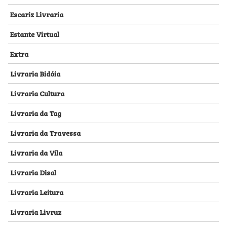
Escariz Livraria
Estante Virtual
Extra
Livraria Bidóia
Livraria Cultura
Livraria da Tag
Livraria da Travessa
Livraria da Vila
Livraria Disal
Livraria Leitura
Livraria Livruz