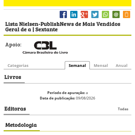
Lista Nielsen-PublishNews de Mais Vendidos
Geral de a | Sextante
Apoio:
Categorias
Semanal
Mensal
Anual
Livros
Período de apuração:
a
Data de publicação:
09/08/2026
Editoras
Todas
Metodologia