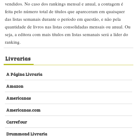
vendidos. No caso dos rankings mensal e anual, a contagem é
feita pelo número total de títulos que apareceram em quaisquer
das listas semanais durante o período em questão, e não pela
quantidade de livros nas listas consolidadas mensais ou anual. Ou
seja, a editora com mais títulos em listas semanais será a líder do
ranking.
Livrarias
A Página Livraria
Amazon
Americanas
Americanas.com
Carrefour
Drummond Livraria