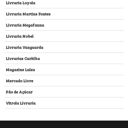
Livraria Loyola
Livraria Martins Fontes
Livraria Megafauna
Livraria Nobel
Livraria Vanguarda
Livrarias Curitiba
Magazine Luiza
Mercado Livre
Pão de Açúcar
Vitrola Livraria