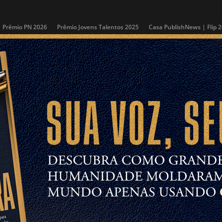
Prêmio PN 2026
Prêmio Jovens Talentos 2025
Casa PublishNews | Flip 