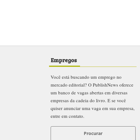
Empregos
Você está buscando um emprego no
mercado editorial? O PublishNews oferece
um banco de vagas abertas em diversas
empresas da cadeia do livro. E se você
quiser anunciar uma vaga em sua empresa,
entre em contato.
Procurar