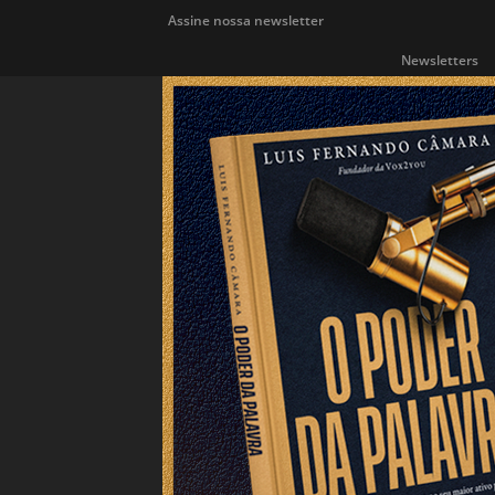
Assine nossa newsletter
Newsletters