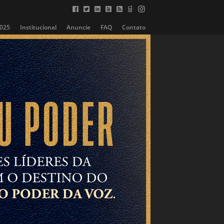
2025
Institucional
Anuncie
FAQ
Contato