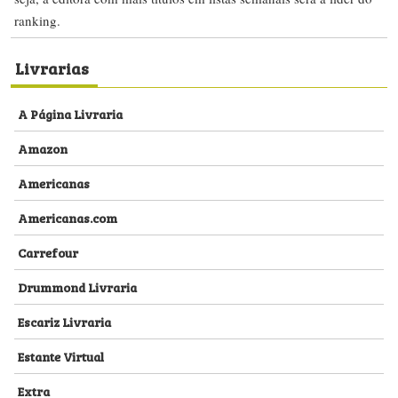
ranking.
Livrarias
A Página Livraria
Amazon
Americanas
Americanas.com
Carrefour
Drummond Livraria
Escariz Livraria
Estante Virtual
Extra