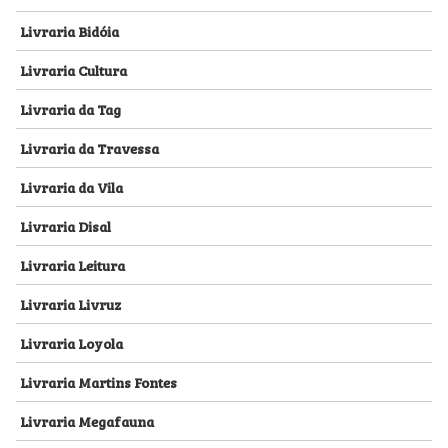
Livraria Bidóia
Livraria Cultura
Livraria da Tag
Livraria da Travessa
Livraria da Vila
Livraria Disal
Livraria Leitura
Livraria Livruz
Livraria Loyola
Livraria Martins Fontes
Livraria Megafauna