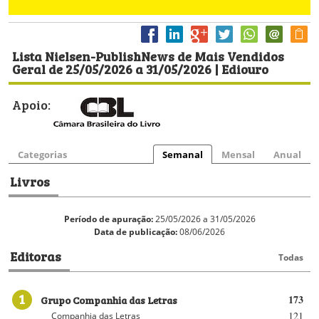
Lista Nielsen-PublishNews de Mais Vendidos
Geral de 25/05/2026 a 31/05/2026 | Ediouro
Apoio:
Categorias
Semanal
Mensal
Anual
Livros
Período de apuração:
25/05/2026 a 31/05/2026
Data de publicação:
08/06/2026
Editoras
Todas
1
Grupo Companhia das Letras
173
121
Companhia das Letras