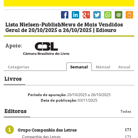
Lista Nielsen-PublishNews de Mais Vendidos
Geral de 20/10/2025 a 26/10/2025 | Ediouro
Apoio:
Categorias
Semanal
Mensal
Anual
Livros
Período de apuração:
20/10/2025 a 26/10/2025
Data de publicação:
03/11/2025
Editoras
Todas
1
Grupo Companhia das Letras
173
121
Companhia das Letras