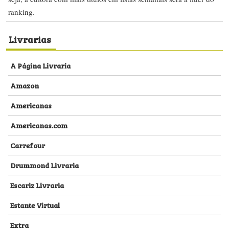
ranking.
Livrarias
A Página Livraria
Amazon
Americanas
Americanas.com
Carrefour
Drummond Livraria
Escariz Livraria
Estante Virtual
Extra