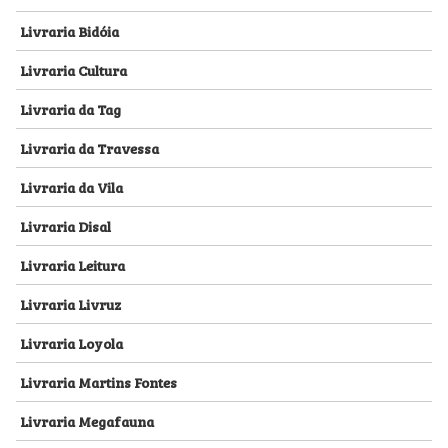
Livraria Bidóia
Livraria Cultura
Livraria da Tag
Livraria da Travessa
Livraria da Vila
Livraria Disal
Livraria Leitura
Livraria Livruz
Livraria Loyola
Livraria Martins Fontes
Livraria Megafauna