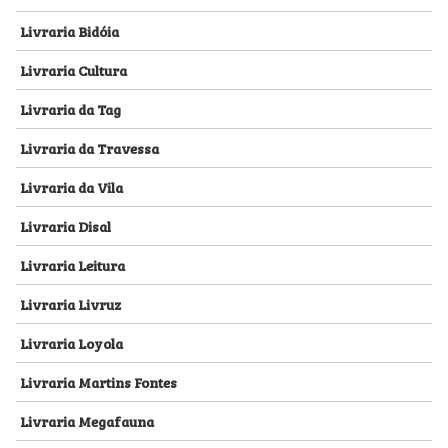
Livraria Bidóia
Livraria Cultura
Livraria da Tag
Livraria da Travessa
Livraria da Vila
Livraria Disal
Livraria Leitura
Livraria Livruz
Livraria Loyola
Livraria Martins Fontes
Livraria Megafauna