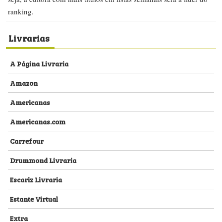
ranking.
Livrarias
A Página Livraria
Amazon
Americanas
Americanas.com
Carrefour
Drummond Livraria
Escariz Livraria
Estante Virtual
Extra