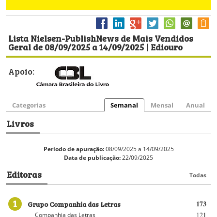
Lista Nielsen-PublishNews de Mais Vendidos
Geral de 08/09/2025 a 14/09/2025 | Ediouro
Apoio:
Categorias
Semanal
Mensal
Anual
Livros
Período de apuração:
08/09/2025 a 14/09/2025
Data de publicação:
22/09/2025
Editoras
Todas
1
Grupo Companhia das Letras
173
121
Companhia das Letras