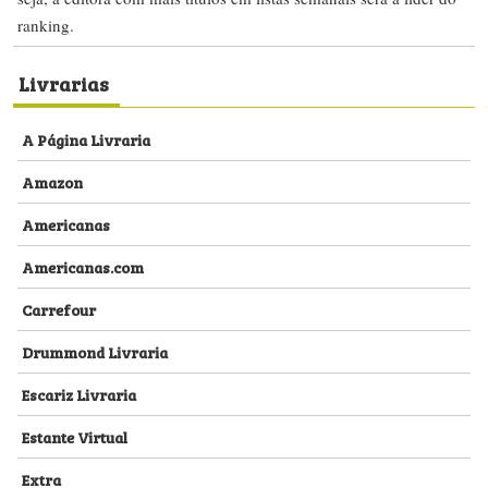
ranking.
Livrarias
A Página Livraria
Amazon
Americanas
Americanas.com
Carrefour
Drummond Livraria
Escariz Livraria
Estante Virtual
Extra