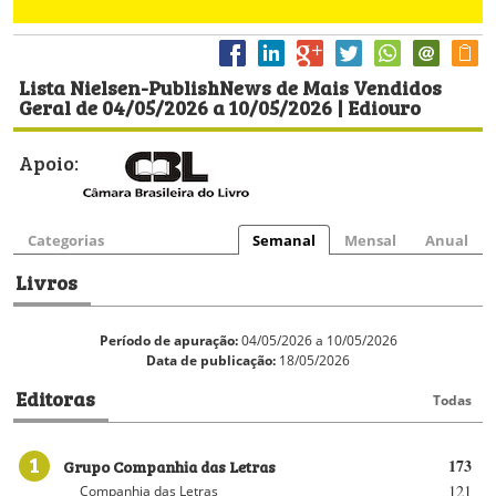
Lista Nielsen-PublishNews de Mais Vendidos
Geral de 04/05/2026 a 10/05/2026 | Ediouro
Apoio:
Categorias
Semanal
Mensal
Anual
Livros
Período de apuração:
04/05/2026 a 10/05/2026
Data de publicação:
18/05/2026
Editoras
Todas
1
Grupo Companhia das Letras
173
121
Companhia das Letras