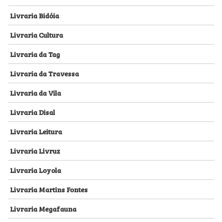
Livraria Bidóia
Livraria Cultura
Livraria da Tag
Livraria da Travessa
Livraria da Vila
Livraria Disal
Livraria Leitura
Livraria Livruz
Livraria Loyola
Livraria Martins Fontes
Livraria Megafauna