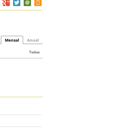
Mensal
Anual
Todas