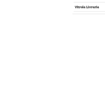
Vitrola Livraria