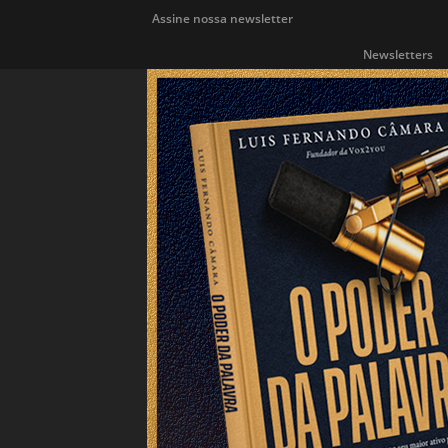
Assine nossa newsletter
Newsletters