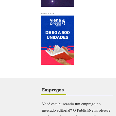
PUBLICIDADE
Empregos
Você está buscando um emprego no
mercado editorial? O PublishNews oferece