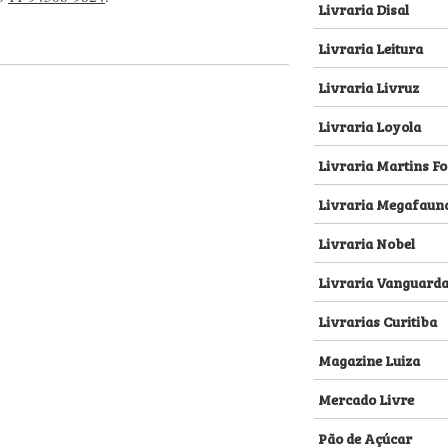
Livraria Disal
Livraria Leitura
Livraria Livruz
Livraria Loyola
Livraria Martins Fo
Livraria Megafaun
Livraria Nobel
Livraria Vanguard
Livrarias Curitiba
Magazine Luiza
Mercado Livre
Pão de Açúcar