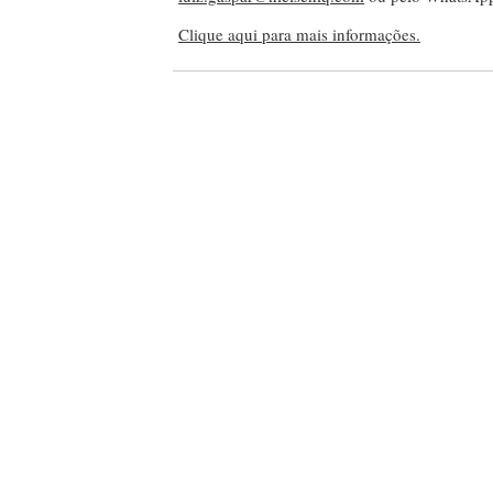
Clique aqui para mais informações.