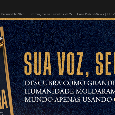
Prêmio PN 2026
Prêmio Jovens Talentos 2025
Casa PublishNews | Flip 