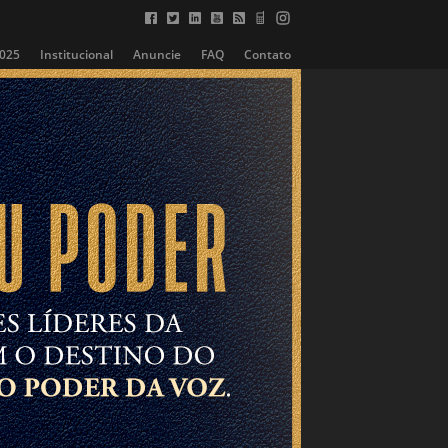
2025
Institucional
Anuncie
FAQ
Contato