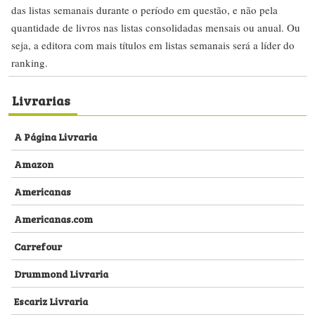
das listas semanais durante o período em questão, e não pela
quantidade de livros nas listas consolidadas mensais ou anual. Ou
seja, a editora com mais títulos em listas semanais será a líder do
ranking.
Livrarias
A Página Livraria
Amazon
Americanas
Americanas.com
Carrefour
Drummond Livraria
Escariz Livraria