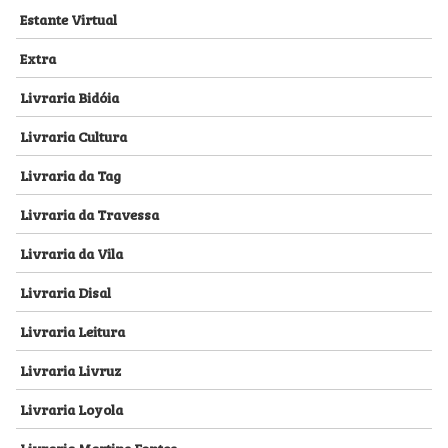
Estante Virtual
Extra
Livraria Bidóia
Livraria Cultura
Livraria da Tag
Livraria da Travessa
Livraria da Vila
Livraria Disal
Livraria Leitura
Livraria Livruz
Livraria Loyola
Livraria Martins Fontes