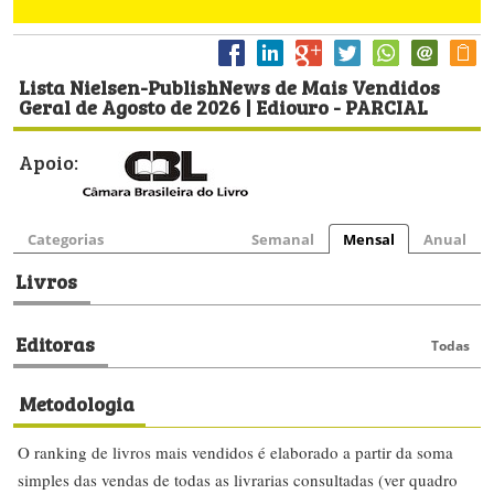
Lista Nielsen-PublishNews de Mais Vendidos
Geral de Agosto de 2026 | Ediouro - PARCIAL
Apoio:
Categorias
Semanal
Mensal
Anual
Livros
Editoras
Todas
Metodologia
O ranking de livros mais vendidos é elaborado a partir da soma
simples das vendas de todas as livrarias consultadas (ver quadro