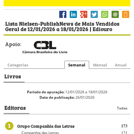
Lista Nielsen-PublishNews de Mais Vendidos
Geral de 12/01/2026 a 18/01/2026 | Ediouro
Apoio:
Categorias
Semanal
Mensal
Anual
Livros
Período de apuração:
12/01/2026 a 18/01/2026
Data de publicação:
26/01/2026
Editoras
Todas
1
Grupo Companhia das Letras
173
121
Companhia das Letras