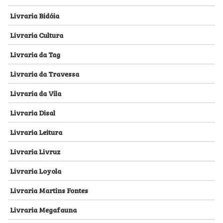
Livraria Bidóia
Livraria Cultura
Livraria da Tag
Livraria da Travessa
Livraria da Vila
Livraria Disal
Livraria Leitura
Livraria Livruz
Livraria Loyola
Livraria Martins Fontes
Livraria Megafauna