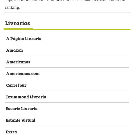
ranking.
Livrarias
A Página Livraria
Amazon
Americanas
Americanas.com
Carrefour
Drummond Livraria
Escariz Livraria
Estante Virtual
Extra