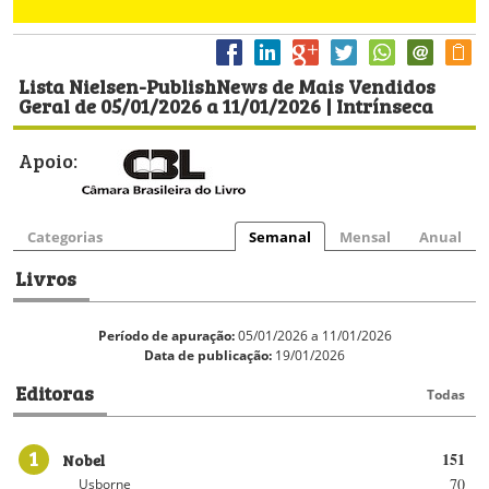
Lista Nielsen-PublishNews de Mais Vendidos
Geral de 05/01/2026 a 11/01/2026 | Intrínseca
Apoio:
Categorias
Semanal
Mensal
Anual
Livros
Período de apuração:
05/01/2026 a 11/01/2026
Data de publicação:
19/01/2026
Editoras
Todas
1
Nobel
151
70
Usborne