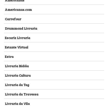
Americanas.com
Carrefour
Drummond Livraria
Escariz Livraria
Estante Virtual
Extra
Livraria Bidóia
Livraria Cultura
Livraria da Tag
Livraria da Travessa
Livraria da Vila