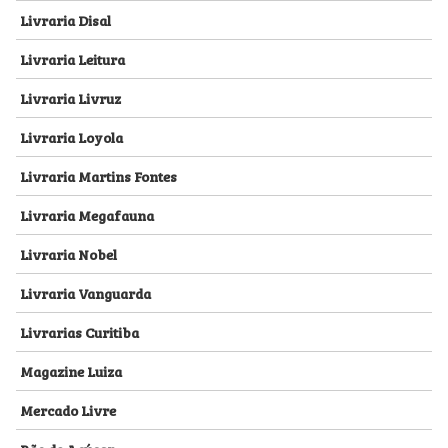
Livraria Disal
Livraria Leitura
Livraria Livruz
Livraria Loyola
Livraria Martins Fontes
Livraria Megafauna
Livraria Nobel
Livraria Vanguarda
Livrarias Curitiba
Magazine Luiza
Mercado Livre