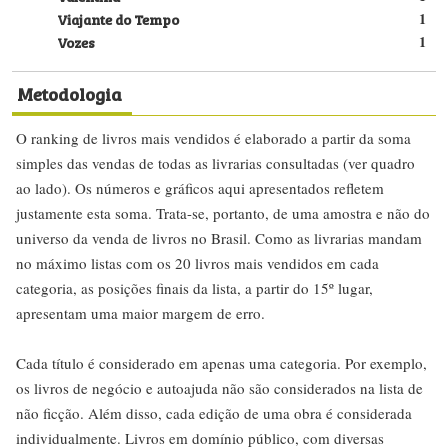
Viajante do Tempo
1
Vozes
1
Metodologia
O ranking de livros mais vendidos é elaborado a partir da soma
simples das vendas de todas as livrarias consultadas (ver quadro
ao lado). Os números e gráficos aqui apresentados refletem
justamente esta soma. Trata-se, portanto, de uma amostra e não do
universo da venda de livros no Brasil. Como as livrarias mandam
no máximo listas com os 20 livros mais vendidos em cada
categoria, as posições finais da lista, a partir do 15º lugar,
apresentam uma maior margem de erro.
Cada título é considerado em apenas uma categoria. Por exemplo,
os livros de negócio e autoajuda não são considerados na lista de
não ficção. Além disso, cada edição de uma obra é considerada
individualmente. Livros em domínio público, com diversas