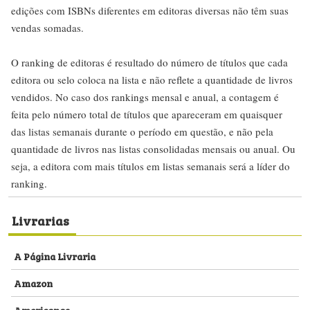
edições com ISBNs diferentes em editoras diversas não têm suas
vendas somadas.
O ranking de editoras é resultado do número de títulos que cada
editora ou selo coloca na lista e não reflete a quantidade de livros
vendidos. No caso dos rankings mensal e anual, a contagem é
feita pelo número total de títulos que apareceram em quaisquer
das listas semanais durante o período em questão, e não pela
quantidade de livros nas listas consolidadas mensais ou anual. Ou
seja, a editora com mais títulos em listas semanais será a líder do
ranking.
Livrarias
A Página Livraria
Amazon
Americanas