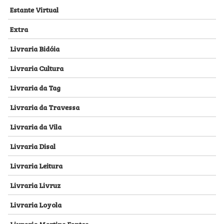
Estante Virtual
Extra
Livraria Bidóia
Livraria Cultura
Livraria da Tag
Livraria da Travessa
Livraria da Vila
Livraria Disal
Livraria Leitura
Livraria Livruz
Livraria Loyola
Livraria Martins Fontes