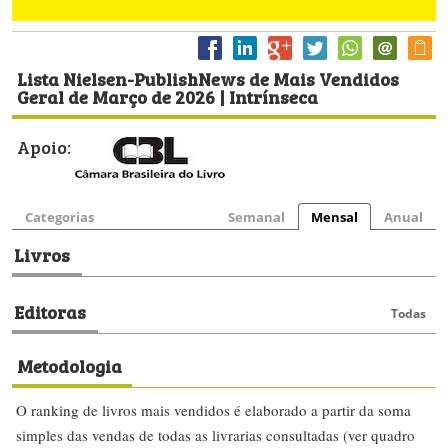
Lista Nielsen-PublishNews de Mais Vendidos
Geral de Março de 2026 | Intrínseca
Apoio:
Categorias
Semanal
Mensal
Anual
Livros
Editoras
Todas
Metodologia
O ranking de livros mais vendidos é elaborado a partir da soma
simples das vendas de todas as livrarias consultadas (ver quadro