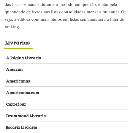
das listas semanais durante o período em questão, e não pela
quantidade de livros nas listas consolidadas mensais ou anual. Ou
seja, a editora com mais títulos em listas semanais será a líder do
ranking.
Livrarias
A Página Livraria
Amazon
Americanas
Americanas.com
Carrefour
Drummond Livraria
Escariz Livraria