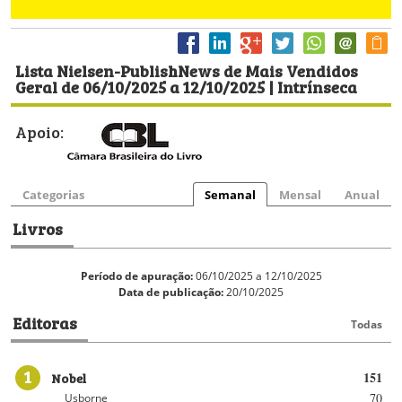
Lista Nielsen-PublishNews de Mais Vendidos
Geral de 06/10/2025 a 12/10/2025 | Intrínseca
Apoio:
Categorias
Semanal
Mensal
Anual
Livros
Período de apuração:
06/10/2025 a 12/10/2025
Data de publicação:
20/10/2025
Editoras
Todas
1
Nobel
151
70
Usborne