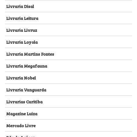
Livraria Disal
Livraria Leitura
Livraria Livruz
Livraria Loyola
Livraria Martins Fontes
Livraria Megafauna
Livraria Nobel
Livraria Vanguarda
Livrarias Curitiba
Magazine Luiza
Mercado Livre