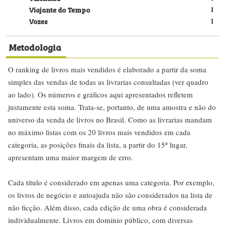
Viajante do Tempo
1
Vozes
1
Metodologia
O ranking de livros mais vendidos é elaborado a partir da soma
simples das vendas de todas as livrarias consultadas (ver quadro
ao lado). Os números e gráficos aqui apresentados refletem
justamente esta soma. Trata-se, portanto, de uma amostra e não do
universo da venda de livros no Brasil. Como as livrarias mandam
no máximo listas com os 20 livros mais vendidos em cada
categoria, as posições finais da lista, a partir do 15º lugar,
apresentam uma maior margem de erro.
Cada título é considerado em apenas uma categoria. Por exemplo,
os livros de negócio e autoajuda não são considerados na lista de
não ficção. Além disso, cada edição de uma obra é considerada
individualmente. Livros em domínio público, com diversas