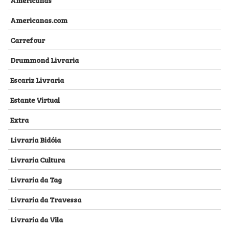
Americanas.com
Carrefour
Drummond Livraria
Escariz Livraria
Estante Virtual
Extra
Livraria Bidóia
Livraria Cultura
Livraria da Tag
Livraria da Travessa
Livraria da Vila