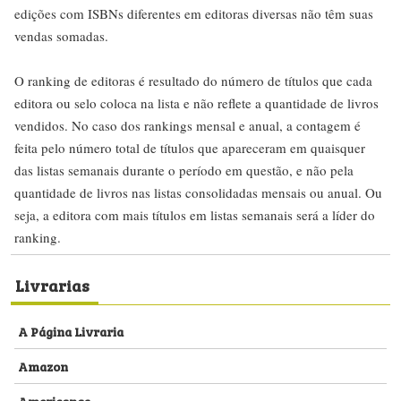
edições com ISBNs diferentes em editoras diversas não têm suas
vendas somadas.
O ranking de editoras é resultado do número de títulos que cada
editora ou selo coloca na lista e não reflete a quantidade de livros
vendidos. No caso dos rankings mensal e anual, a contagem é
feita pelo número total de títulos que apareceram em quaisquer
das listas semanais durante o período em questão, e não pela
quantidade de livros nas listas consolidadas mensais ou anual. Ou
seja, a editora com mais títulos em listas semanais será a líder do
ranking.
Livrarias
A Página Livraria
Amazon
Americanas