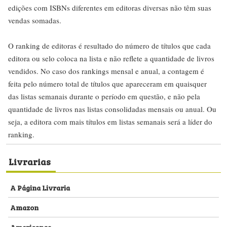
edições com ISBNs diferentes em editoras diversas não têm suas
vendas somadas.
O ranking de editoras é resultado do número de títulos que cada
editora ou selo coloca na lista e não reflete a quantidade de livros
vendidos. No caso dos rankings mensal e anual, a contagem é
feita pelo número total de títulos que apareceram em quaisquer
das listas semanais durante o período em questão, e não pela
quantidade de livros nas listas consolidadas mensais ou anual. Ou
seja, a editora com mais títulos em listas semanais será a líder do
ranking.
Livrarias
A Página Livraria
Amazon
Americanas