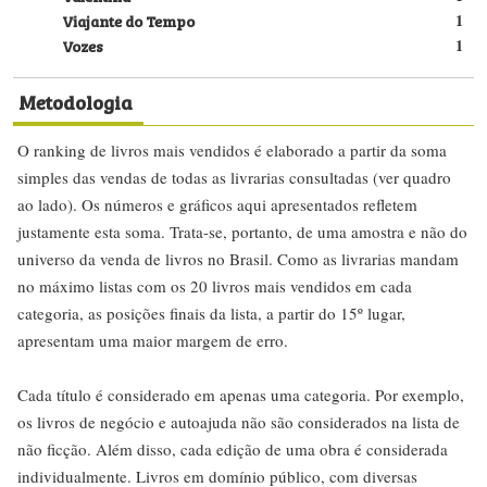
Viajante do Tempo
1
Vozes
1
Metodologia
O ranking de livros mais vendidos é elaborado a partir da soma
simples das vendas de todas as livrarias consultadas (ver quadro
ao lado). Os números e gráficos aqui apresentados refletem
justamente esta soma. Trata-se, portanto, de uma amostra e não do
universo da venda de livros no Brasil. Como as livrarias mandam
no máximo listas com os 20 livros mais vendidos em cada
categoria, as posições finais da lista, a partir do 15º lugar,
apresentam uma maior margem de erro.
Cada título é considerado em apenas uma categoria. Por exemplo,
os livros de negócio e autoajuda não são considerados na lista de
não ficção. Além disso, cada edição de uma obra é considerada
individualmente. Livros em domínio público, com diversas