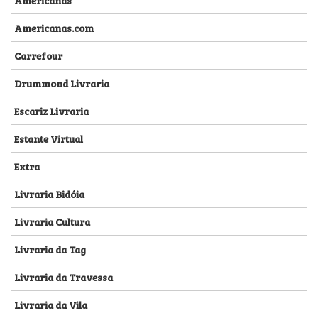
Americanas.com
Carrefour
Drummond Livraria
Escariz Livraria
Estante Virtual
Extra
Livraria Bidóia
Livraria Cultura
Livraria da Tag
Livraria da Travessa
Livraria da Vila