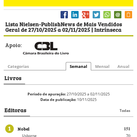
Lista Nielsen-PublishNews de Mais Vendidos
Geral de 27/10/2025 a 02/11/2025 | Intrínseca
Apoio:
Categorias
Semanal
Mensal
Anual
Livros
Período de apuração:
27/10/2025 a 02/11/2025
Data de publicação:
10/11/2025
Editoras
Todas
1
Nobel
151
70
Usborne