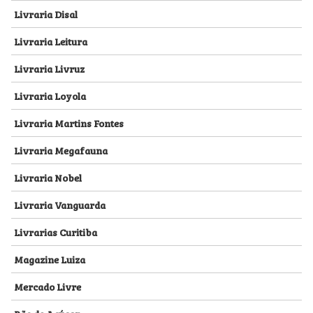
Livraria Disal
Livraria Leitura
Livraria Livruz
Livraria Loyola
Livraria Martins Fontes
Livraria Megafauna
Livraria Nobel
Livraria Vanguarda
Livrarias Curitiba
Magazine Luiza
Mercado Livre