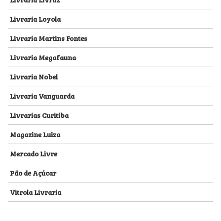
Livraria Loyola
Livraria Martins Fontes
Livraria Megafauna
Livraria Nobel
Livraria Vanguarda
Livrarias Curitiba
Magazine Luiza
Mercado Livre
Pão de Açúcar
Vitrola Livraria