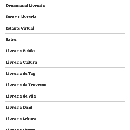
Drummond Livraria
Escariz Livraria
Estante Virtual
Extra
Livraria Bidóia
Livraria Cultura
Livraria da Tag
Livraria da Travessa
Livraria da Vila
Livraria Disal
Livraria Leitura
Livraria Livruz