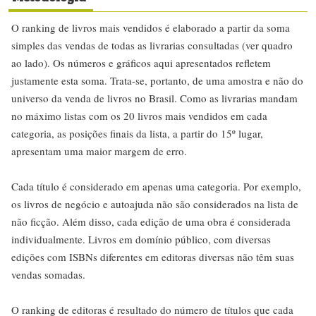
O ranking de livros mais vendidos é elaborado a partir da soma
simples das vendas de todas as livrarias consultadas (ver quadro
ao lado). Os números e gráficos aqui apresentados refletem
justamente esta soma. Trata-se, portanto, de uma amostra e não do
universo da venda de livros no Brasil. Como as livrarias mandam
no máximo listas com os 20 livros mais vendidos em cada
categoria, as posições finais da lista, a partir do 15º lugar,
apresentam uma maior margem de erro.
Cada título é considerado em apenas uma categoria. Por exemplo,
os livros de negócio e autoajuda não são considerados na lista de
não ficção. Além disso, cada edição de uma obra é considerada
individualmente. Livros em domínio público, com diversas
edições com ISBNs diferentes em editoras diversas não têm suas
vendas somadas.
O ranking de editoras é resultado do número de títulos que cada