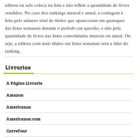
editora ou selo coloca na lista e não reflete a quantidade de livros
vendidos. No caso dos rankings mensal e anual, a contagem é
feita pelo número total de títulos que apareceram em quaisquer
das listas semanais durante o período em questão, e não pela
quantidade de livros nas listas consolidadas mensais ou anual. Ou
seja, a editora com mais títulos em listas semanais será a líder do
ranking.
Livrarias
A Página Livraria
Amazon
Americanas
Americanas.com
Carrefour