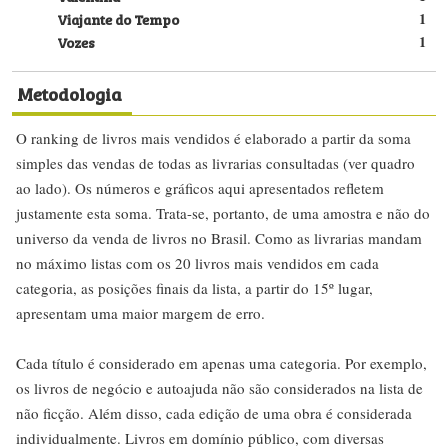
Viajante do Tempo
1
Vozes
1
Metodologia
O ranking de livros mais vendidos é elaborado a partir da soma
simples das vendas de todas as livrarias consultadas (ver quadro
ao lado). Os números e gráficos aqui apresentados refletem
justamente esta soma. Trata-se, portanto, de uma amostra e não do
universo da venda de livros no Brasil. Como as livrarias mandam
no máximo listas com os 20 livros mais vendidos em cada
categoria, as posições finais da lista, a partir do 15º lugar,
apresentam uma maior margem de erro.
Cada título é considerado em apenas uma categoria. Por exemplo,
os livros de negócio e autoajuda não são considerados na lista de
não ficção. Além disso, cada edição de uma obra é considerada
individualmente. Livros em domínio público, com diversas