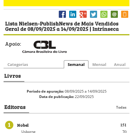
Lista Nielsen-PublishNews de Mais Vendidos
Geral de 08/09/2025 a 14/09/2025 | Intrínseca
Apoio:
Categorias
Semanal
Mensal
Anual
Livros
Período de apuração:
08/09/2025 a 14/09/2025
Data de publicação:
22/09/2025
Editoras
Todas
1
Nobel
151
70
Usborne