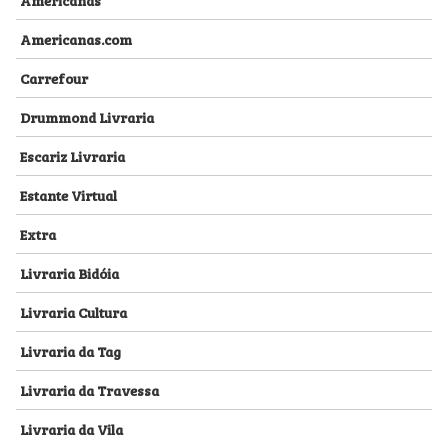
Americanas.com
Carrefour
Drummond Livraria
Escariz Livraria
Estante Virtual
Extra
Livraria Bidóia
Livraria Cultura
Livraria da Tag
Livraria da Travessa
Livraria da Vila