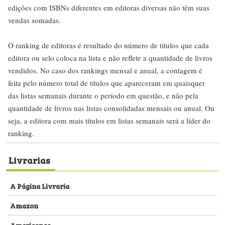
edições com ISBNs diferentes em editoras diversas não têm suas
vendas somadas.
O ranking de editoras é resultado do número de títulos que cada
editora ou selo coloca na lista e não reflete a quantidade de livros
vendidos. No caso dos rankings mensal e anual, a contagem é
feita pelo número total de títulos que apareceram em quaisquer
das listas semanais durante o período em questão, e não pela
quantidade de livros nas listas consolidadas mensais ou anual. Ou
seja, a editora com mais títulos em listas semanais será a líder do
ranking.
Livrarias
A Página Livraria
Amazon
Americanas