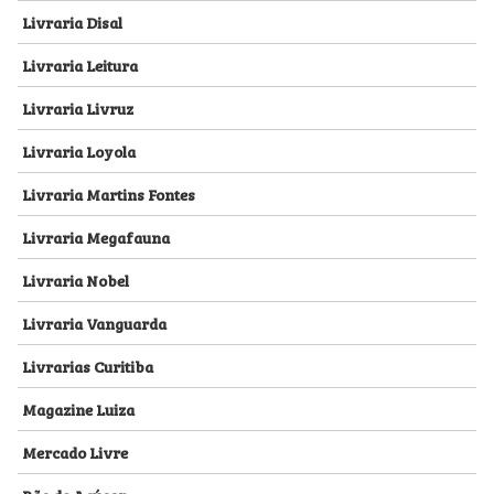
Livraria Disal
Livraria Leitura
Livraria Livruz
Livraria Loyola
Livraria Martins Fontes
Livraria Megafauna
Livraria Nobel
Livraria Vanguarda
Livrarias Curitiba
Magazine Luiza
Mercado Livre