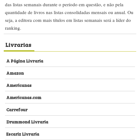
das listas semanais durante o período em questão, e não pela
quantidade de livros nas listas consolidadas mensais ou anual. Ou
seja, a editora com mais títulos em listas semanais será a líder do
ranking.
Livrarias
A Página Livraria
Amazon
Americanas
Americanas.com
Carrefour
Drummond Livraria
Escariz Livraria