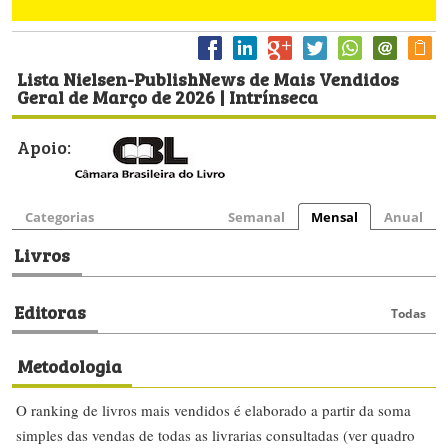
Lista Nielsen-PublishNews de Mais Vendidos
Geral de Março de 2026 | Intrínseca
Apoio:
Categorias
Semanal
Mensal
Anual
Livros
Editoras
Todas
Metodologia
O ranking de livros mais vendidos é elaborado a partir da soma
simples das vendas de todas as livrarias consultadas (ver quadro