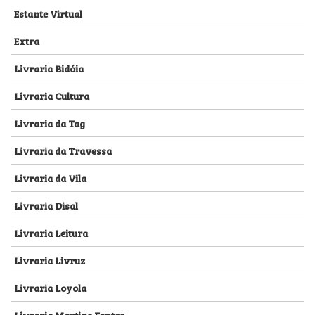
Estante Virtual
Extra
Livraria Bidóia
Livraria Cultura
Livraria da Tag
Livraria da Travessa
Livraria da Vila
Livraria Disal
Livraria Leitura
Livraria Livruz
Livraria Loyola
Livraria Martins Fontes