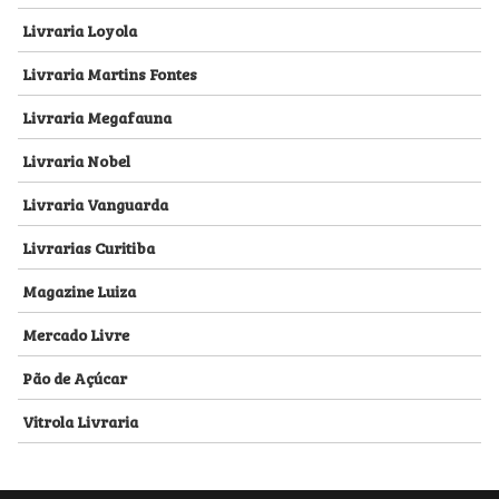
Livraria Loyola
Livraria Martins Fontes
Livraria Megafauna
Livraria Nobel
Livraria Vanguarda
Livrarias Curitiba
Magazine Luiza
Mercado Livre
Pão de Açúcar
Vitrola Livraria