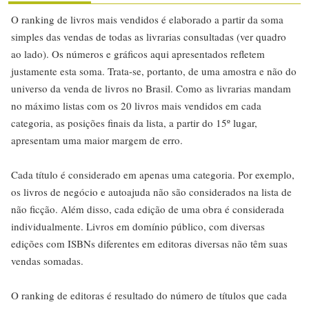
O ranking de livros mais vendidos é elaborado a partir da soma
simples das vendas de todas as livrarias consultadas (ver quadro
ao lado). Os números e gráficos aqui apresentados refletem
justamente esta soma. Trata-se, portanto, de uma amostra e não do
universo da venda de livros no Brasil. Como as livrarias mandam
no máximo listas com os 20 livros mais vendidos em cada
categoria, as posições finais da lista, a partir do 15º lugar,
apresentam uma maior margem de erro.
Cada título é considerado em apenas uma categoria. Por exemplo,
os livros de negócio e autoajuda não são considerados na lista de
não ficção. Além disso, cada edição de uma obra é considerada
individualmente. Livros em domínio público, com diversas
edições com ISBNs diferentes em editoras diversas não têm suas
vendas somadas.
O ranking de editoras é resultado do número de títulos que cada