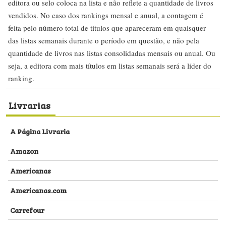
editora ou selo coloca na lista e não reflete a quantidade de livros
vendidos. No caso dos rankings mensal e anual, a contagem é
feita pelo número total de títulos que apareceram em quaisquer
das listas semanais durante o período em questão, e não pela
quantidade de livros nas listas consolidadas mensais ou anual. Ou
seja, a editora com mais títulos em listas semanais será a líder do
ranking.
Livrarias
A Página Livraria
Amazon
Americanas
Americanas.com
Carrefour