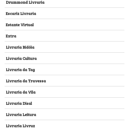
Drummond Livraria
Escariz Livraria
Estante Virtual
Extra
Livraria Bidóia
Livraria Cultura
Livraria da Tag
Livraria da Travessa
Livraria da Vila
Livraria Disal
Livraria Leitura
Livraria Livruz