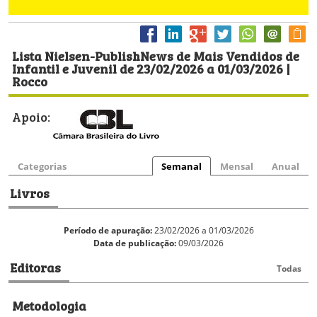
Lista Nielsen-PublishNews de Mais Vendidos de
Infantil e Juvenil de 23/02/2026 a 01/03/2026 |
Rocco
Apoio:
Categorias
Semanal
Mensal
Anual
Livros
Período de apuração:
23/02/2026 a 01/03/2026
Data de publicação:
09/03/2026
Editoras
Todas
Metodologia