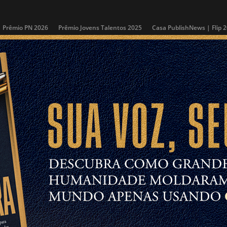
Prêmio PN 2026
Prêmio Jovens Talentos 2025
Casa PublishNews | Flip 