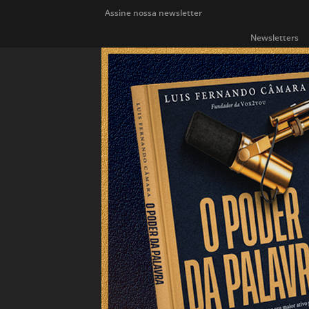
Assine nossa newsletter
Newsletters