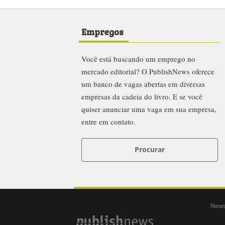
Empregos
Você está buscando um emprego no
mercado editorial? O PublishNews oferece
um banco de vagas abertas em diversas
empresas da cadeia do livro. E se você
quiser anunciar uma vaga em sua empresa,
entre em contato.
Procurar
News