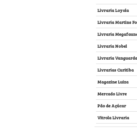
Livraria Loyola
Livraria Martins Fo
Livraria Megafaun
Livraria Nobel
Livraria Vanguard
Livrarias Curitiba
Magazine Luiza
Mercado Livre
Pão de Açúcar
Vitrola Livraria