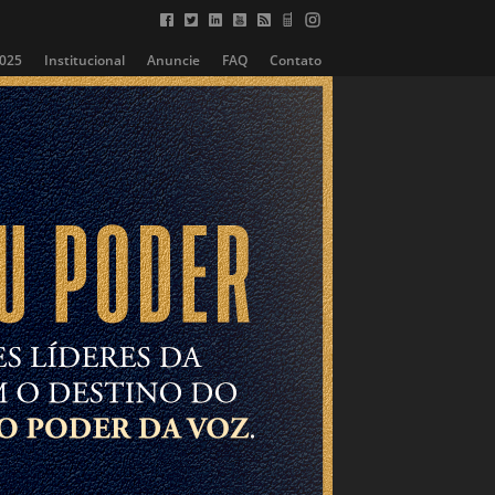
2025
Institucional
Anuncie
FAQ
Contato