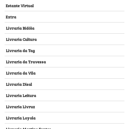
Estante Virtual
Extra
Livraria Bidóia
Livraria Cultura
Livraria da Tag
Livraria da Travessa
Livraria da Vila
Livraria Disal
Livraria Leitura
Livraria Livruz
Livraria Loyola
Livraria Martins Fontes