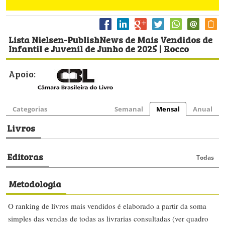
Lista Nielsen-PublishNews de Mais Vendidos de
Infantil e Juvenil de Junho de 2025 | Rocco
Apoio:
Categorias
Semanal
Mensal
Anual
Livros
Editoras
Todas
Metodologia
O ranking de livros mais vendidos é elaborado a partir da soma
simples das vendas de todas as livrarias consultadas (ver quadro