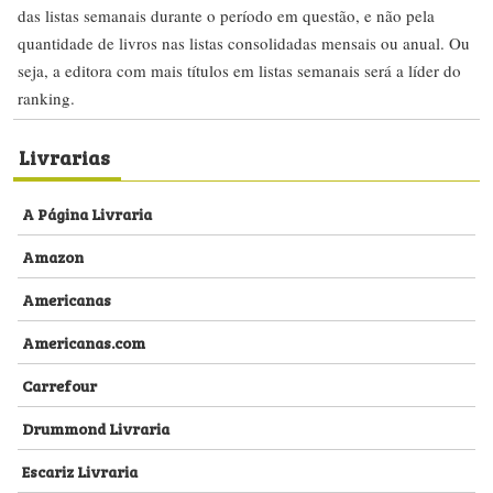
das listas semanais durante o período em questão, e não pela
quantidade de livros nas listas consolidadas mensais ou anual. Ou
seja, a editora com mais títulos em listas semanais será a líder do
ranking.
Livrarias
A Página Livraria
Amazon
Americanas
Americanas.com
Carrefour
Drummond Livraria
Escariz Livraria