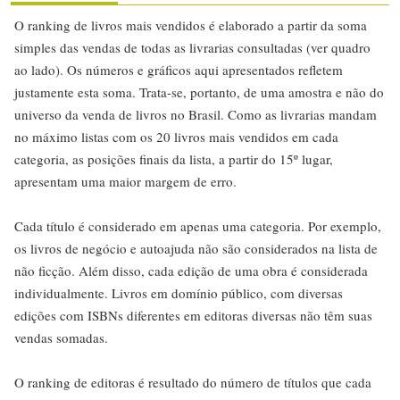
O ranking de livros mais vendidos é elaborado a partir da soma
simples das vendas de todas as livrarias consultadas (ver quadro
ao lado). Os números e gráficos aqui apresentados refletem
justamente esta soma. Trata-se, portanto, de uma amostra e não do
universo da venda de livros no Brasil. Como as livrarias mandam
no máximo listas com os 20 livros mais vendidos em cada
categoria, as posições finais da lista, a partir do 15º lugar,
apresentam uma maior margem de erro.
Cada título é considerado em apenas uma categoria. Por exemplo,
os livros de negócio e autoajuda não são considerados na lista de
não ficção. Além disso, cada edição de uma obra é considerada
individualmente. Livros em domínio público, com diversas
edições com ISBNs diferentes em editoras diversas não têm suas
vendas somadas.
O ranking de editoras é resultado do número de títulos que cada