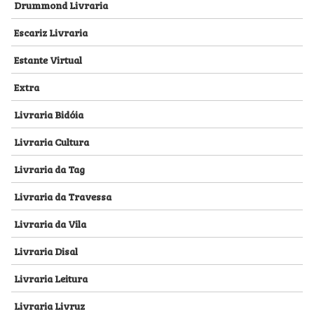
Drummond Livraria
Escariz Livraria
Estante Virtual
Extra
Livraria Bidóia
Livraria Cultura
Livraria da Tag
Livraria da Travessa
Livraria da Vila
Livraria Disal
Livraria Leitura
Livraria Livruz