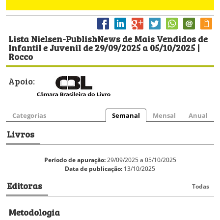
Lista Nielsen-PublishNews de Mais Vendidos de
Infantil e Juvenil de 29/09/2025 a 05/10/2025 |
Rocco
Apoio:
Categorias
Semanal
Mensal
Anual
Livros
Período de apuração:
29/09/2025 a 05/10/2025
Data de publicação:
13/10/2025
Editoras
Todas
Metodologia