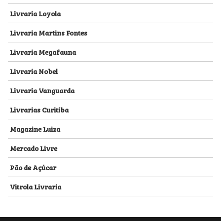
Livraria Loyola
Livraria Martins Fontes
Livraria Megafauna
Livraria Nobel
Livraria Vanguarda
Livrarias Curitiba
Magazine Luiza
Mercado Livre
Pão de Açúcar
Vitrola Livraria