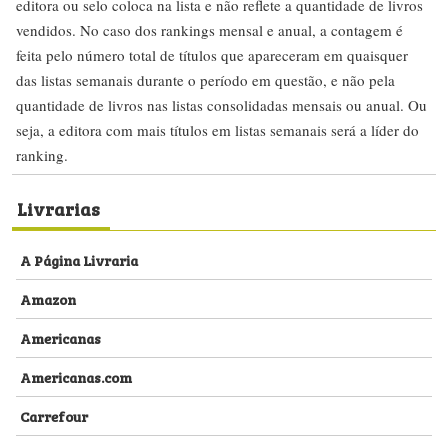
editora ou selo coloca na lista e não reflete a quantidade de livros
vendidos. No caso dos rankings mensal e anual, a contagem é
feita pelo número total de títulos que apareceram em quaisquer
das listas semanais durante o período em questão, e não pela
quantidade de livros nas listas consolidadas mensais ou anual. Ou
seja, a editora com mais títulos em listas semanais será a líder do
ranking.
Livrarias
A Página Livraria
Amazon
Americanas
Americanas.com
Carrefour