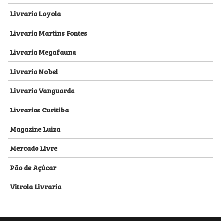
Livraria Loyola
Livraria Martins Fontes
Livraria Megafauna
Livraria Nobel
Livraria Vanguarda
Livrarias Curitiba
Magazine Luiza
Mercado Livre
Pão de Açúcar
Vitrola Livraria