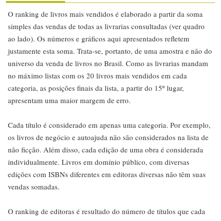
O ranking de livros mais vendidos é elaborado a partir da soma
simples das vendas de todas as livrarias consultadas (ver quadro
ao lado). Os números e gráficos aqui apresentados refletem
justamente esta soma. Trata-se, portanto, de uma amostra e não do
universo da venda de livros no Brasil. Como as livrarias mandam
no máximo listas com os 20 livros mais vendidos em cada
categoria, as posições finais da lista, a partir do 15º lugar,
apresentam uma maior margem de erro.
Cada título é considerado em apenas uma categoria. Por exemplo,
os livros de negócio e autoajuda não são considerados na lista de
não ficção. Além disso, cada edição de uma obra é considerada
individualmente. Livros em domínio público, com diversas
edições com ISBNs diferentes em editoras diversas não têm suas
vendas somadas.
O ranking de editoras é resultado do número de títulos que cada