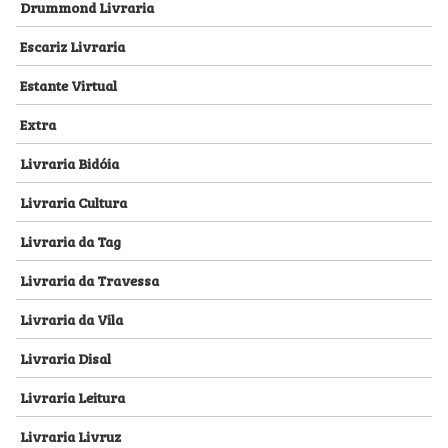
Drummond Livraria
Escariz Livraria
Estante Virtual
Extra
Livraria Bidóia
Livraria Cultura
Livraria da Tag
Livraria da Travessa
Livraria da Vila
Livraria Disal
Livraria Leitura
Livraria Livruz