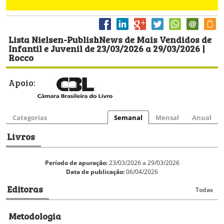
Lista Nielsen-PublishNews de Mais Vendidos de
Infantil e Juvenil de 23/03/2026 a 29/03/2026 |
Rocco
Apoio:
Categorias
Semanal
Mensal
Anual
Livros
Período de apuração:
23/03/2026 a 29/03/2026
Data de publicação:
06/04/2026
Editoras
Todas
Metodologia