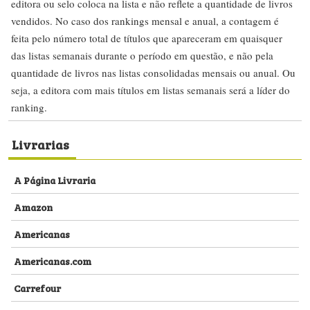
editora ou selo coloca na lista e não reflete a quantidade de livros
vendidos. No caso dos rankings mensal e anual, a contagem é
feita pelo número total de títulos que apareceram em quaisquer
das listas semanais durante o período em questão, e não pela
quantidade de livros nas listas consolidadas mensais ou anual. Ou
seja, a editora com mais títulos em listas semanais será a líder do
ranking.
Livrarias
A Página Livraria
Amazon
Americanas
Americanas.com
Carrefour