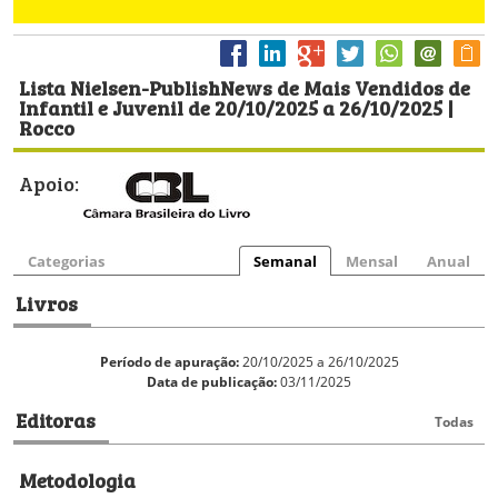
Lista Nielsen-PublishNews de Mais Vendidos de
Infantil e Juvenil de 20/10/2025 a 26/10/2025 |
Rocco
Apoio:
Categorias
Semanal
Mensal
Anual
Livros
Período de apuração:
20/10/2025 a 26/10/2025
Data de publicação:
03/11/2025
Editoras
Todas
Metodologia