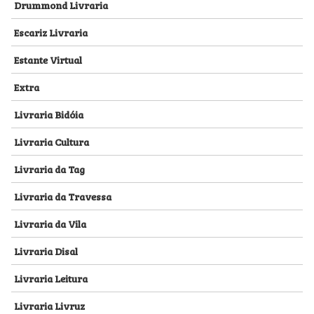
Drummond Livraria
Escariz Livraria
Estante Virtual
Extra
Livraria Bidóia
Livraria Cultura
Livraria da Tag
Livraria da Travessa
Livraria da Vila
Livraria Disal
Livraria Leitura
Livraria Livruz