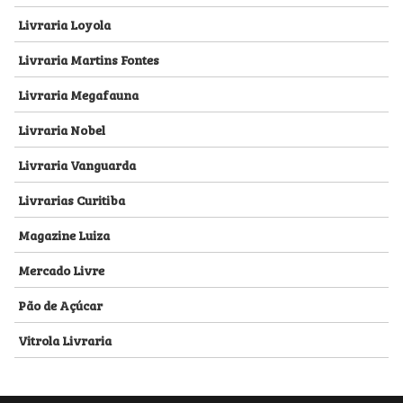
Livraria Loyola
Livraria Martins Fontes
Livraria Megafauna
Livraria Nobel
Livraria Vanguarda
Livrarias Curitiba
Magazine Luiza
Mercado Livre
Pão de Açúcar
Vitrola Livraria