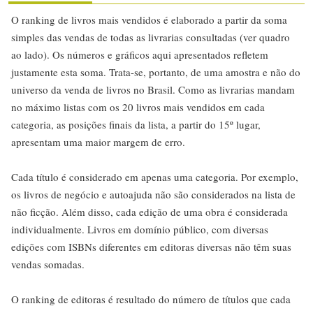
O ranking de livros mais vendidos é elaborado a partir da soma
simples das vendas de todas as livrarias consultadas (ver quadro
ao lado). Os números e gráficos aqui apresentados refletem
justamente esta soma. Trata-se, portanto, de uma amostra e não do
universo da venda de livros no Brasil. Como as livrarias mandam
no máximo listas com os 20 livros mais vendidos em cada
categoria, as posições finais da lista, a partir do 15º lugar,
apresentam uma maior margem de erro.
Cada título é considerado em apenas uma categoria. Por exemplo,
os livros de negócio e autoajuda não são considerados na lista de
não ficção. Além disso, cada edição de uma obra é considerada
individualmente. Livros em domínio público, com diversas
edições com ISBNs diferentes em editoras diversas não têm suas
vendas somadas.
O ranking de editoras é resultado do número de títulos que cada