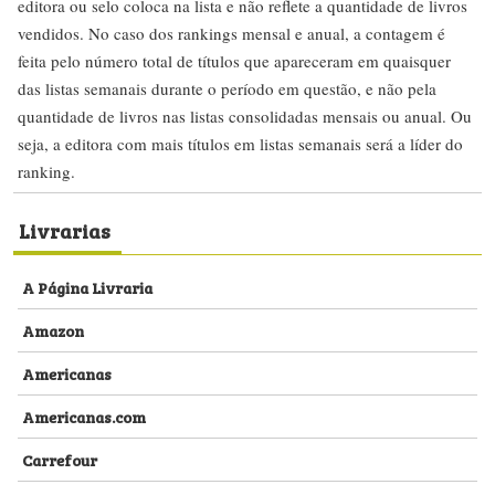
editora ou selo coloca na lista e não reflete a quantidade de livros
vendidos. No caso dos rankings mensal e anual, a contagem é
feita pelo número total de títulos que apareceram em quaisquer
das listas semanais durante o período em questão, e não pela
quantidade de livros nas listas consolidadas mensais ou anual. Ou
seja, a editora com mais títulos em listas semanais será a líder do
ranking.
Livrarias
A Página Livraria
Amazon
Americanas
Americanas.com
Carrefour