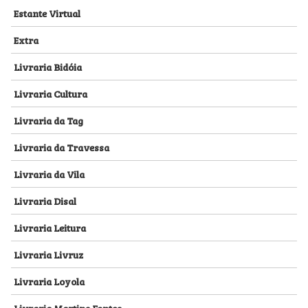
Estante Virtual
Extra
Livraria Bidóia
Livraria Cultura
Livraria da Tag
Livraria da Travessa
Livraria da Vila
Livraria Disal
Livraria Leitura
Livraria Livruz
Livraria Loyola
Livraria Martins Fontes