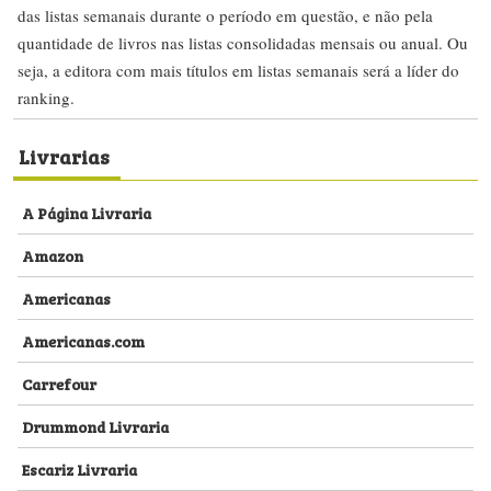
das listas semanais durante o período em questão, e não pela
quantidade de livros nas listas consolidadas mensais ou anual. Ou
seja, a editora com mais títulos em listas semanais será a líder do
ranking.
Livrarias
A Página Livraria
Amazon
Americanas
Americanas.com
Carrefour
Drummond Livraria
Escariz Livraria