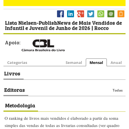
Lista Nielsen-PublishNews de Mais Vendidos de
Infantil e Juvenil de Junho de 2026 | Rocco
Apoio:
Categorias
Semanal
Mensal
Anual
Livros
Editoras
Todas
Metodologia
O ranking de livros mais vendidos é elaborado a partir da soma
simples das vendas de todas as livrarias consultadas (ver quadro