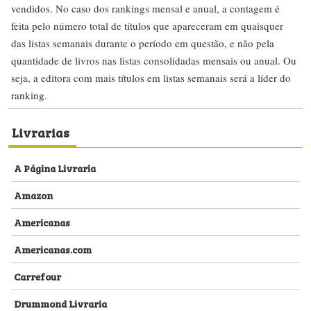
vendidos. No caso dos rankings mensal e anual, a contagem é
feita pelo número total de títulos que apareceram em quaisquer
das listas semanais durante o período em questão, e não pela
quantidade de livros nas listas consolidadas mensais ou anual. Ou
seja, a editora com mais títulos em listas semanais será a líder do
ranking.
Livrarias
A Página Livraria
Amazon
Americanas
Americanas.com
Carrefour
Drummond Livraria