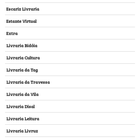
Escariz Livraria
Estante Virtual
Extra
Livraria Bidóia
Livraria Cultura
Livraria da Tag
Livraria da Travessa
Livraria da Vila
Livraria Disal
Livraria Leitura
Livraria Livruz