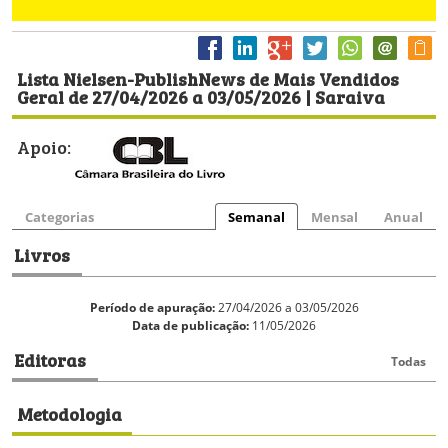
Lista Nielsen-PublishNews de Mais Vendidos
Geral de 27/04/2026 a 03/05/2026 | Saraiva
Apoio:
Categorias
Semanal
Mensal
Anual
Livros
Período de apuração:
27/04/2026 a 03/05/2026
Data de publicação:
11/05/2026
Editoras
Todas
Metodologia