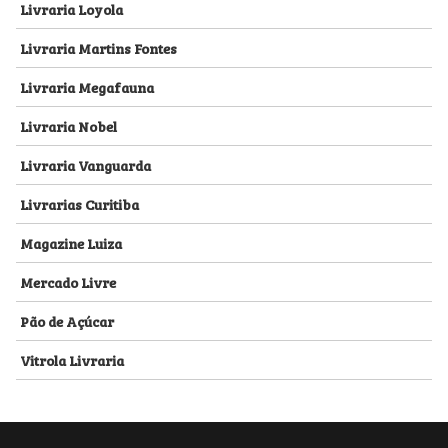
Livraria Loyola
Livraria Martins Fontes
Livraria Megafauna
Livraria Nobel
Livraria Vanguarda
Livrarias Curitiba
Magazine Luiza
Mercado Livre
Pão de Açúcar
Vitrola Livraria