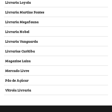
Livraria Loyola
Livraria Martins Fontes
Livraria Megafauna
Livraria Nobel
Livraria Vanguarda
Livrarias Curitiba
Magazine Luiza
Mercado Livre
Pão de Açúcar
Vitrola Livraria