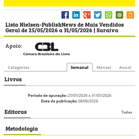
Lista Nielsen-PublishNews de Mais Vendidos
Geral de 25/05/2026 a 31/05/2026 | Saraiva
Apoio:
Categorias
Semanal
Mensal
Anual
Livros
Período de apuração:
25/05/2026 a 31/05/2026
Data de publicação:
08/06/2026
Editoras
Todas
Metodologia