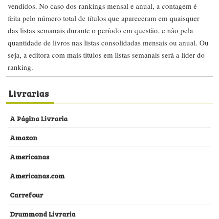
vendidos. No caso dos rankings mensal e anual, a contagem é
feita pelo número total de títulos que apareceram em quaisquer
das listas semanais durante o período em questão, e não pela
quantidade de livros nas listas consolidadas mensais ou anual. Ou
seja, a editora com mais títulos em listas semanais será a líder do
ranking.
Livrarias
A Página Livraria
Amazon
Americanas
Americanas.com
Carrefour
Drummond Livraria