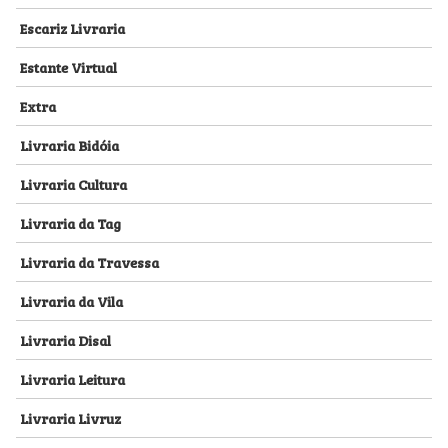
Escariz Livraria
Estante Virtual
Extra
Livraria Bidóia
Livraria Cultura
Livraria da Tag
Livraria da Travessa
Livraria da Vila
Livraria Disal
Livraria Leitura
Livraria Livruz