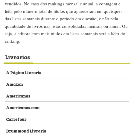
vendidos. No caso dos rankings mensal e anual, a contagem é
feita pelo número total de títulos que apareceram em quaisquer
das listas semanais durante o período em questão, e não pela
quantidade de livros nas listas consolidadas mensais ou anual. Ou
seja, a editora com mais títulos em listas semanais será a líder do
ranking.
Livrarias
A Página Livraria
Amazon
Americanas
Americanas.com
Carrefour
Drummond Livraria