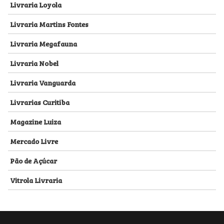
Livraria Loyola
Livraria Martins Fontes
Livraria Megafauna
Livraria Nobel
Livraria Vanguarda
Livrarias Curitiba
Magazine Luiza
Mercado Livre
Pão de Açúcar
Vitrola Livraria