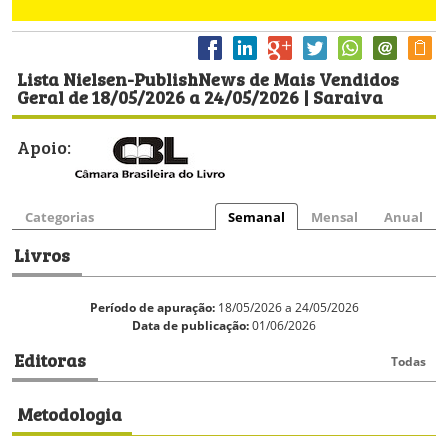
Lista Nielsen-PublishNews de Mais Vendidos
Geral de 18/05/2026 a 24/05/2026 | Saraiva
Apoio:
Categorias
Semanal
Mensal
Anual
Livros
Período de apuração:
18/05/2026 a 24/05/2026
Data de publicação:
01/06/2026
Editoras
Todas
Metodologia