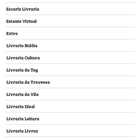
Escariz Livraria
Estante Virtual
Extra
Livraria Bidóia
Livraria Cultura
Livraria da Tag
Livraria da Travessa
Livraria da Vila
Livraria Disal
Livraria Leitura
Livraria Livruz