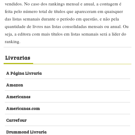
vendidos. No caso dos rankings mensal e anual, a contagem é
feita pelo número total de títulos que apareceram em quaisquer
das listas semanais durante o período em questão, e não pela
quantidade de livros nas listas consolidadas mensais ou anual. Ou
seja, a editora com mais títulos em listas semanais será a líder do
ranking.
Livrarias
A Página Livraria
Amazon
Americanas
Americanas.com
Carrefour
Drummond Livraria