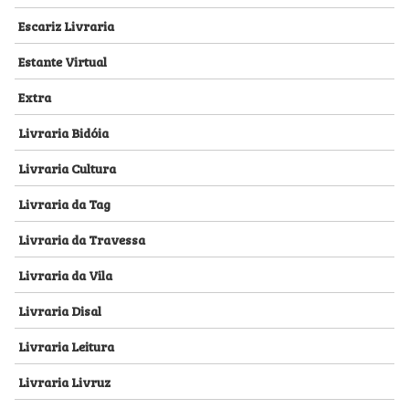
Escariz Livraria
Estante Virtual
Extra
Livraria Bidóia
Livraria Cultura
Livraria da Tag
Livraria da Travessa
Livraria da Vila
Livraria Disal
Livraria Leitura
Livraria Livruz