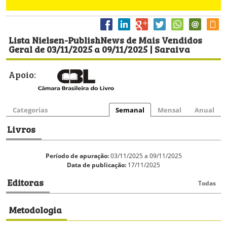
Lista Nielsen-PublishNews de Mais Vendidos
Geral de 03/11/2025 a 09/11/2025 | Saraiva
Apoio:
Categorias
Semanal
Mensal
Anual
Livros
Período de apuração:
03/11/2025 a 09/11/2025
Data de publicação:
17/11/2025
Editoras
Todas
Metodologia