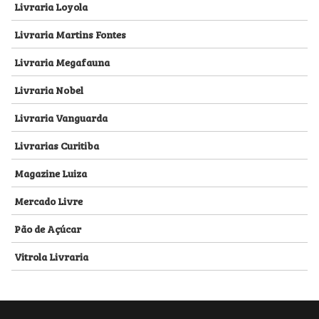
Livraria Loyola
Livraria Martins Fontes
Livraria Megafauna
Livraria Nobel
Livraria Vanguarda
Livrarias Curitiba
Magazine Luiza
Mercado Livre
Pão de Açúcar
Vitrola Livraria