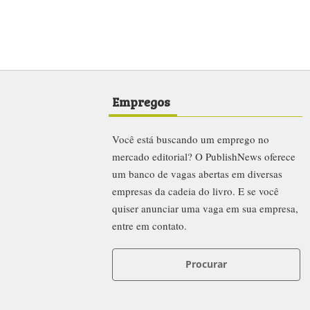
Empregos
Você está buscando um emprego no
mercado editorial? O PublishNews oferece
um banco de vagas abertas em diversas
empresas da cadeia do livro. E se você
quiser anunciar uma vaga em sua empresa,
entre em contato.
Procurar