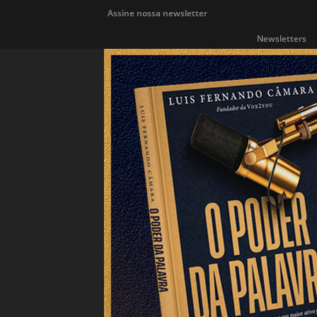
Assine nossa newsletter
Newsletters