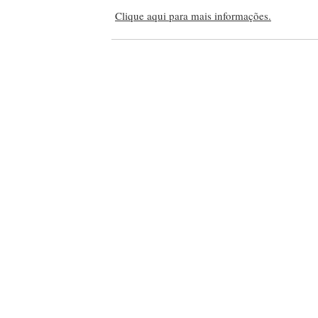
Clique aqui para mais informações.