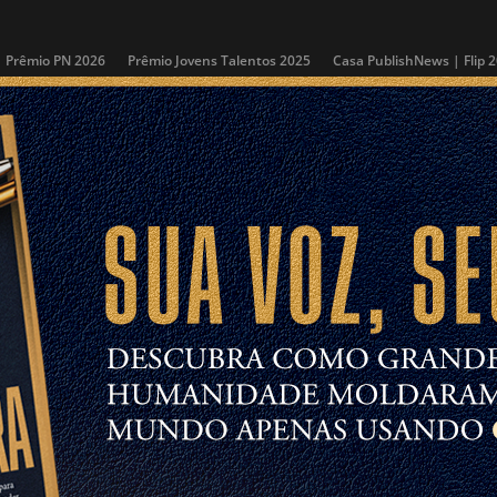
Prêmio PN 2026
Prêmio Jovens Talentos 2025
Casa PublishNews | Flip 