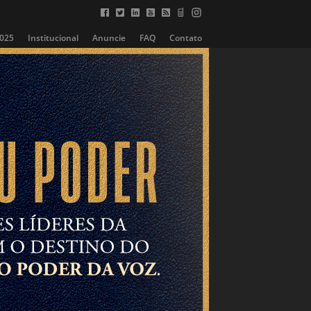
2025
Institucional
Anuncie
FAQ
Contato