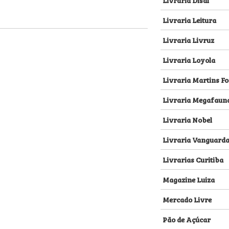
Livraria Leitura
Livraria Livruz
Livraria Loyola
Livraria Martins Fo
Livraria Megafaun
Livraria Nobel
Livraria Vanguard
Livrarias Curitiba
Magazine Luiza
Mercado Livre
Pão de Açúcar