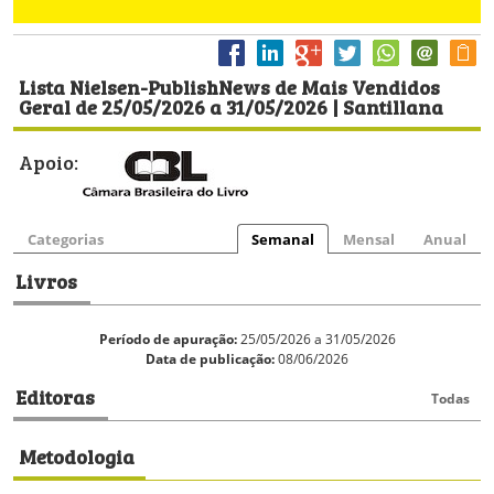
Lista Nielsen-PublishNews de Mais Vendidos
Geral de 25/05/2026 a 31/05/2026 | Santillana
Apoio:
Categorias
Semanal
Mensal
Anual
Livros
Período de apuração:
25/05/2026 a 31/05/2026
Data de publicação:
08/06/2026
Editoras
Todas
Metodologia