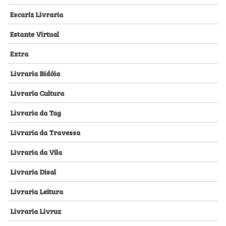
Escariz Livraria
Estante Virtual
Extra
Livraria Bidóia
Livraria Cultura
Livraria da Tag
Livraria da Travessa
Livraria da Vila
Livraria Disal
Livraria Leitura
Livraria Livruz