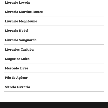
Livraria Loyola
Livraria Martins Fontes
Livraria Megafauna
Livraria Nobel
Livraria Vanguarda
Livrarias Curitiba
Magazine Luiza
Mercado Livre
Pão de Açúcar
Vitrola Livraria