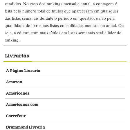
vendidos. No caso dos rankings mensal e anual, a contagem é
feita pelo número total de títulos que apareceram em quaisquer
das listas semanais durante o período em questão, e não pela
quantidade de livros nas listas consolidadas mensais ou anual. Ou
seja, a editora com mais títulos em listas semanais será a líder do
ranking.
Livrarias
A Página Livraria
Amazon
Americanas
Americanas.com
Carrefour
Drummond Livraria