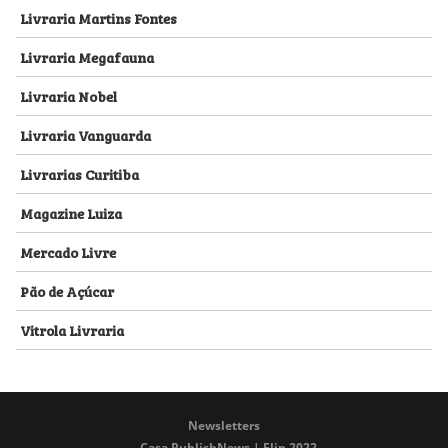
Livraria Martins Fontes
Livraria Megafauna
Livraria Nobel
Livraria Vanguarda
Livrarias Curitiba
Magazine Luiza
Mercado Livre
Pão de Açúcar
Vitrola Livraria
Newsletters
Casa PublishNews | Flip 2022