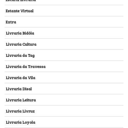
Estante Virtual
Extra
Livraria Bidóia
Livraria Cultura
Livraria da Tag
Livraria da Travessa
Livraria da Vila
Livraria Disal
Livraria Leitura
Livraria Livruz
Livraria Loyola