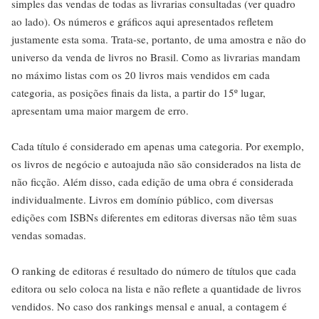
simples das vendas de todas as livrarias consultadas (ver quadro
ao lado). Os números e gráficos aqui apresentados refletem
justamente esta soma. Trata-se, portanto, de uma amostra e não do
universo da venda de livros no Brasil. Como as livrarias mandam
no máximo listas com os 20 livros mais vendidos em cada
categoria, as posições finais da lista, a partir do 15º lugar,
apresentam uma maior margem de erro.
Cada título é considerado em apenas uma categoria. Por exemplo,
os livros de negócio e autoajuda não são considerados na lista de
não ficção. Além disso, cada edição de uma obra é considerada
individualmente. Livros em domínio público, com diversas
edições com ISBNs diferentes em editoras diversas não têm suas
vendas somadas.
O ranking de editoras é resultado do número de títulos que cada
editora ou selo coloca na lista e não reflete a quantidade de livros
vendidos. No caso dos rankings mensal e anual, a contagem é