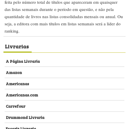
feita pelo número total de títulos que apareceram em quaisquer
das listas semanais durante o período em questão, e não pela
quantidade de livros nas listas consolidadas mensais ou anual. Ou
seja, a editora com mais títulos em listas semanais será a líder do
ranking.
Livrarias
A Página Livraria
Amazon
Americanas
Americanas.com
Carrefour
Drummond Livraria
Escariz Livraria