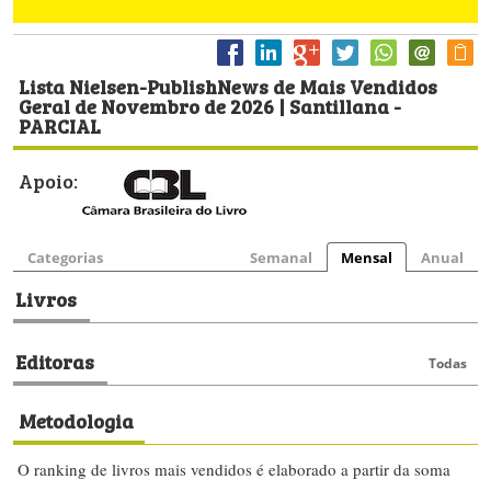
Lista Nielsen-PublishNews de Mais Vendidos
Geral de Novembro de 2026 | Santillana -
PARCIAL
Apoio:
Categorias
Semanal
Mensal
Anual
Livros
Editoras
Todas
Metodologia
O ranking de livros mais vendidos é elaborado a partir da soma