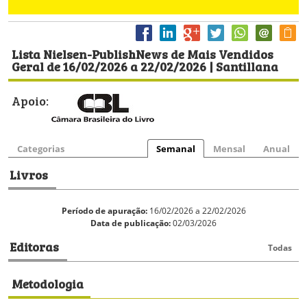
Lista Nielsen-PublishNews de Mais Vendidos
Geral de 16/02/2026 a 22/02/2026 | Santillana
Apoio:
Categorias
Semanal
Mensal
Anual
Livros
Período de apuração:
16/02/2026 a 22/02/2026
Data de publicação:
02/03/2026
Editoras
Todas
Metodologia