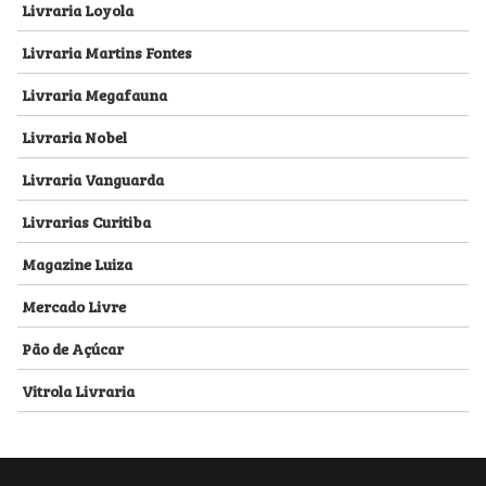
Livraria Loyola
Livraria Martins Fontes
Livraria Megafauna
Livraria Nobel
Livraria Vanguarda
Livrarias Curitiba
Magazine Luiza
Mercado Livre
Pão de Açúcar
Vitrola Livraria