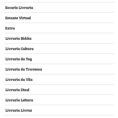
Escariz Livraria
Estante Virtual
Extra
Livraria Bidóia
Livraria Cultura
Livraria da Tag
Livraria da Travessa
Livraria da Vila
Livraria Disal
Livraria Leitura
Livraria Livruz