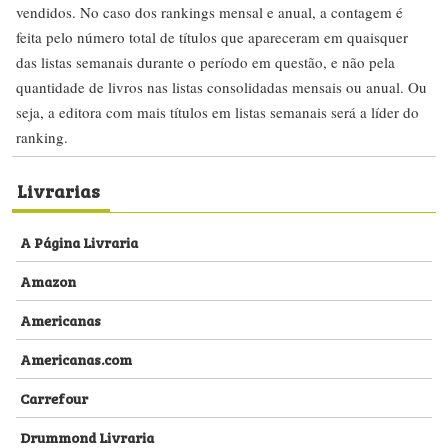
vendidos. No caso dos rankings mensal e anual, a contagem é
feita pelo número total de títulos que apareceram em quaisquer
das listas semanais durante o período em questão, e não pela
quantidade de livros nas listas consolidadas mensais ou anual. Ou
seja, a editora com mais títulos em listas semanais será a líder do
ranking.
Livrarias
A Página Livraria
Amazon
Americanas
Americanas.com
Carrefour
Drummond Livraria