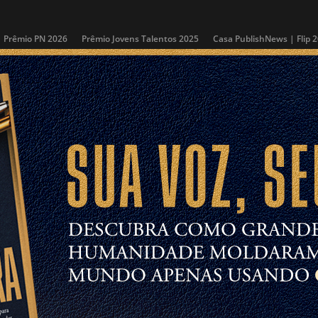
Prêmio PN 2026
Prêmio Jovens Talentos 2025
Casa PublishNews | Flip 