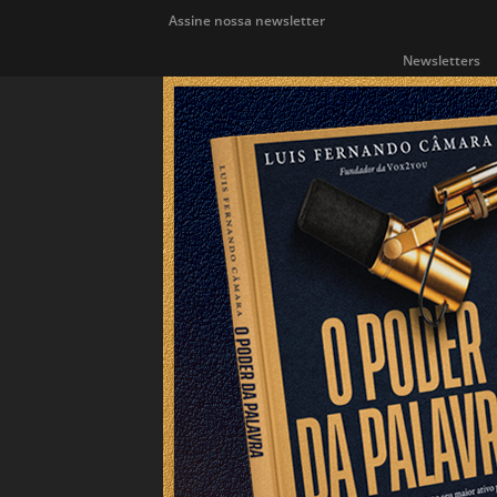
Assine nossa newsletter
Newsletters