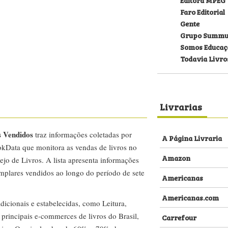
Faro Editorial
Gente
Grupo Summu
Somos Educaç
Todavia Livro
Livrarias
s Vendidos
traz informações coletadas por
A Página Livraria
kData que monitora as vendas de livros no
Amazon
ejo de Livros. A lista apresenta informações
emplares vendidos ao longo do período de sete
Americanas
Americanas.com
dicionais e estabelecidas, como Leitura,
s principais e-commerces de livros do Brasil,
Carrefour