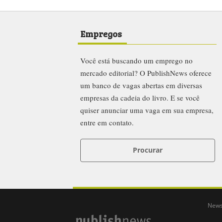
Empregos
Você está buscando um emprego no
mercado editorial? O PublishNews oferece
um banco de vagas abertas em diversas
empresas da cadeia do livro. E se você
quiser anunciar uma vaga em sua empresa,
entre em contato.
Procurar
News