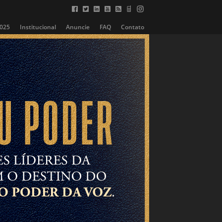
2025
Institucional
Anuncie
FAQ
Contato