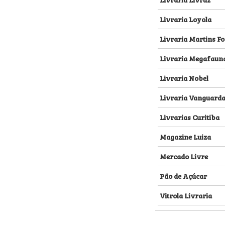
Livraria Loyola
Livraria Martins Fo
Livraria Megafaun
Livraria Nobel
Livraria Vanguard
Livrarias Curitiba
Magazine Luiza
Mercado Livre
Pão de Açúcar
Vitrola Livraria