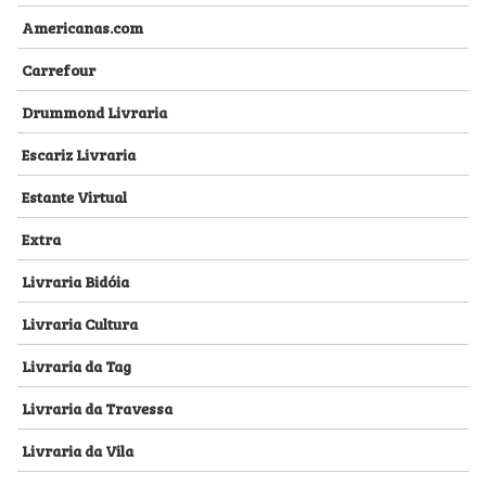
Americanas.com
Carrefour
Drummond Livraria
Escariz Livraria
Estante Virtual
Extra
Livraria Bidóia
Livraria Cultura
Livraria da Tag
Livraria da Travessa
Livraria da Vila