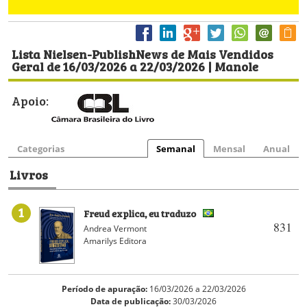
Lista Nielsen-PublishNews de Mais Vendidos
Geral de 16/03/2026 a 22/03/2026 | Manole
Apoio:
Categorias
Semanal
Mensal
Anual
Livros
1
Freud explica, eu traduzo
831
Andrea Vermont
Amarilys Editora
Período de apuração:
16/03/2026 a 22/03/2026
Data de publicação:
30/03/2026