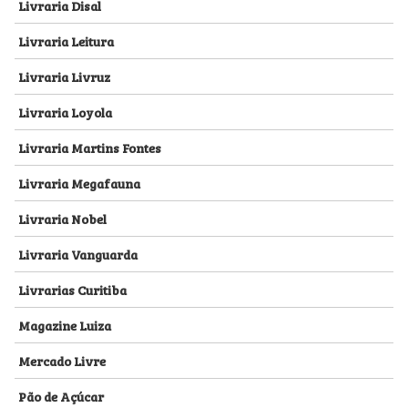
Livraria Disal
Livraria Leitura
Livraria Livruz
Livraria Loyola
Livraria Martins Fontes
Livraria Megafauna
Livraria Nobel
Livraria Vanguarda
Livrarias Curitiba
Magazine Luiza
Mercado Livre
Pão de Açúcar