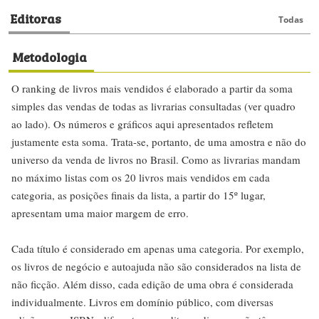
Editoras
Todas
Metodologia
O ranking de livros mais vendidos é elaborado a partir da soma
simples das vendas de todas as livrarias consultadas (ver quadro
ao lado). Os números e gráficos aqui apresentados refletem
justamente esta soma. Trata-se, portanto, de uma amostra e não do
universo da venda de livros no Brasil. Como as livrarias mandam
no máximo listas com os 20 livros mais vendidos em cada
categoria, as posições finais da lista, a partir do 15º lugar,
apresentam uma maior margem de erro.
Cada título é considerado em apenas uma categoria. Por exemplo,
os livros de negócio e autoajuda não são considerados na lista de
não ficção. Além disso, cada edição de uma obra é considerada
individualmente. Livros em domínio público, com diversas