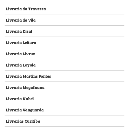
Livraria da Travessa
Livraria da Vila
Livraria Disal
Livraria Leitura
Livraria Livruz
Livraria Loyola
Livraria Martins Fontes
Livraria Megafauna
Livraria Nobel
Livraria Vanguarda
Livrarias Curitiba