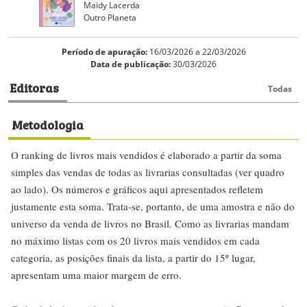
Maidy Lacerda
Outro Planeta
Período de apuração:
16/03/2026 a 22/03/2026
Data de publicação:
30/03/2026
Editoras
Todas
Metodologia
O ranking de livros mais vendidos é elaborado a partir da soma
simples das vendas de todas as livrarias consultadas (ver quadro
ao lado). Os números e gráficos aqui apresentados refletem
justamente esta soma. Trata-se, portanto, de uma amostra e não do
universo da venda de livros no Brasil. Como as livrarias mandam
no máximo listas com os 20 livros mais vendidos em cada
categoria, as posições finais da lista, a partir do 15º lugar,
apresentam uma maior margem de erro.