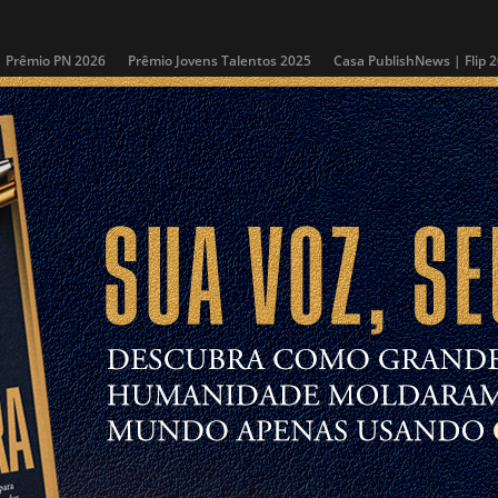
Prêmio PN 2026
Prêmio Jovens Talentos 2025
Casa PublishNews | Flip 