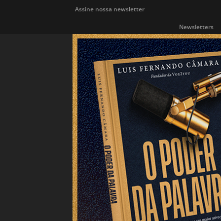
Assine nossa newsletter
Newsletters