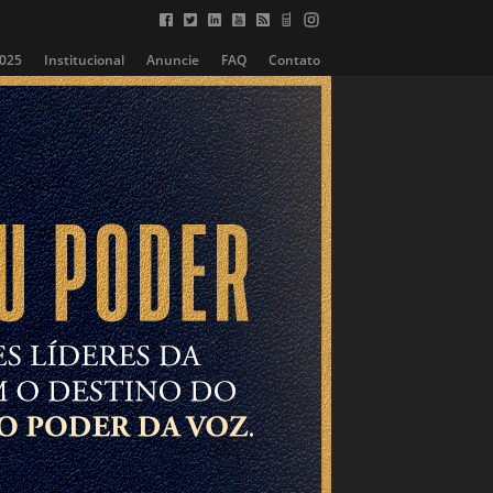
2025
Institucional
Anuncie
FAQ
Contato