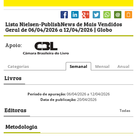
Lista Nielsen-PublishNews de Mais Vendidos
Geral de 06/04/2026 a 12/04/2026 | Globo
Apoio:
Categorias
Semanal
Mensal
Anual
Livros
Período de apuração:
06/04/2026 a 12/04/2026
Data de publicação:
20/04/2026
Editoras
Todas
Metodologia