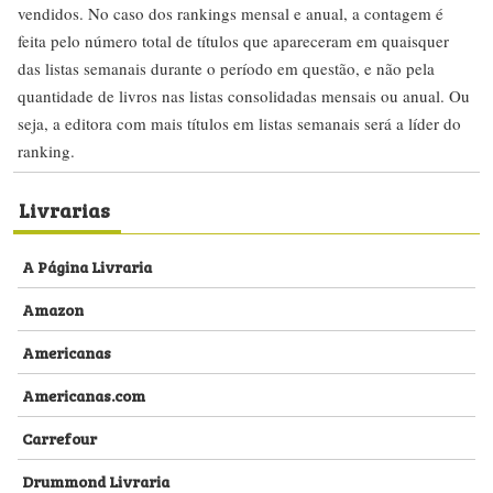
vendidos. No caso dos rankings mensal e anual, a contagem é
feita pelo número total de títulos que apareceram em quaisquer
das listas semanais durante o período em questão, e não pela
quantidade de livros nas listas consolidadas mensais ou anual. Ou
seja, a editora com mais títulos em listas semanais será a líder do
ranking.
Livrarias
A Página Livraria
Amazon
Americanas
Americanas.com
Carrefour
Drummond Livraria