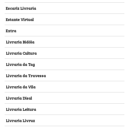
Escariz Livraria
Estante Virtual
Extra
Livraria Bidóia
Livraria Cultura
Livraria da Tag
Livraria da Travessa
Livraria da Vila
Livraria Disal
Livraria Leitura
Livraria Livruz