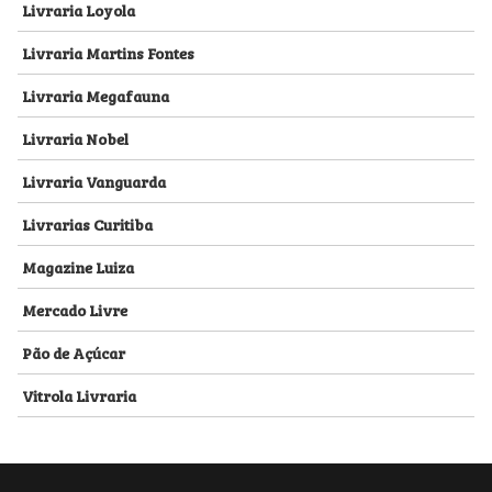
Livraria Loyola
Livraria Martins Fontes
Livraria Megafauna
Livraria Nobel
Livraria Vanguarda
Livrarias Curitiba
Magazine Luiza
Mercado Livre
Pão de Açúcar
Vitrola Livraria