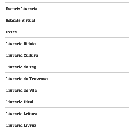
Escariz Livraria
Estante Virtual
Extra
Livraria Bidóia
Livraria Cultura
Livraria da Tag
Livraria da Travessa
Livraria da Vila
Livraria Disal
Livraria Leitura
Livraria Livruz