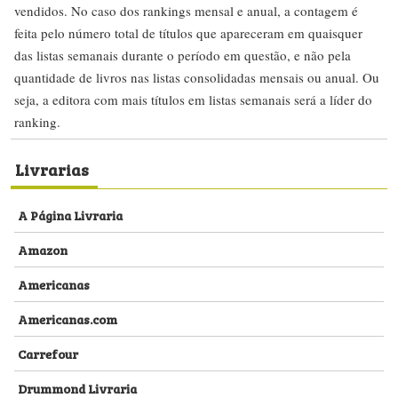
vendidos. No caso dos rankings mensal e anual, a contagem é
feita pelo número total de títulos que apareceram em quaisquer
das listas semanais durante o período em questão, e não pela
quantidade de livros nas listas consolidadas mensais ou anual. Ou
seja, a editora com mais títulos em listas semanais será a líder do
ranking.
Livrarias
A Página Livraria
Amazon
Americanas
Americanas.com
Carrefour
Drummond Livraria