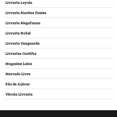
Livraria Loyola
Livraria Martins Fontes
Livraria Megafauna
Livraria Nobel
Livraria Vanguarda
Livrarias Curitiba
Magazine Luiza
Mercado Livre
Pão de Açúcar
Vitrola Livraria