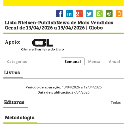
Lista Nielsen-PublishNews de Mais Vendidos
Geral de 13/04/2026 a 19/04/2026 | Globo
Apoio:
Categorias
Semanal
Mensal
Anual
Livros
Período de apuração:
13/04/2026 a 19/04/2026
Data de publicação:
27/04/2026
Editoras
Todas
Metodologia