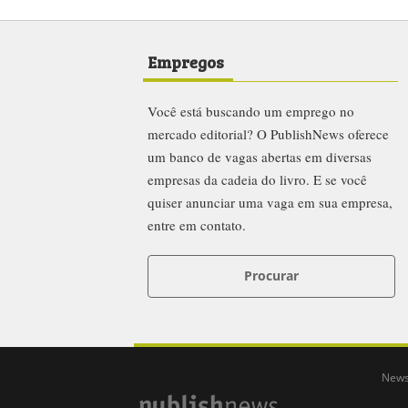
Empregos
Você está buscando um emprego no
mercado editorial? O PublishNews oferece
um banco de vagas abertas em diversas
empresas da cadeia do livro. E se você
quiser anunciar uma vaga em sua empresa,
entre em contato.
Procurar
News