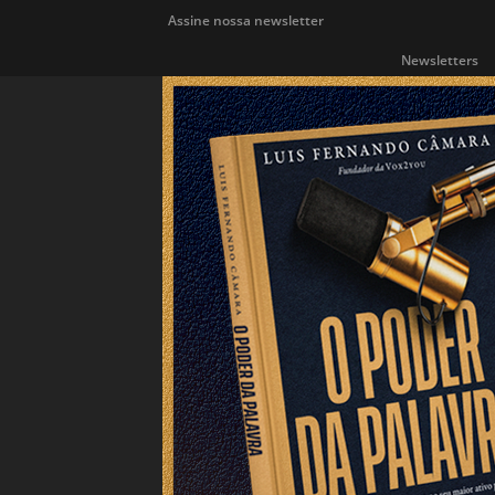
Assine nossa newsletter
Newsletters