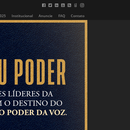
2025
Institucional
Anuncie
FAQ
Contato