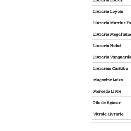
Livraria Loyola
Livraria Martins Fo
Livraria Megafaun
Livraria Nobel
Livraria Vanguard
Livrarias Curitiba
Magazine Luiza
Mercado Livre
Pão de Açúcar
Vitrola Livraria