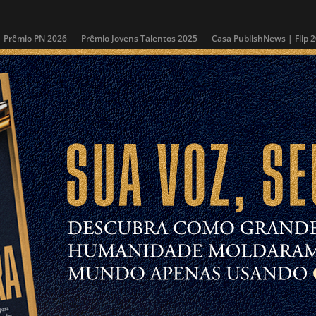
Prêmio PN 2026
Prêmio Jovens Talentos 2025
Casa PublishNews | Flip 