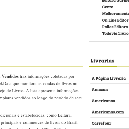
Gente
Melhorament
On Line Editor
Pallas Editora
Todavia Livro
Livrarias
s Vendidos
traz informações coletadas por
A Página Livraria
kData que monitora as vendas de livros no
Amazon
ejo de Livros. A lista apresenta informações
emplares vendidos ao longo do período de sete
Americanas
Americanas.com
dicionais e estabelecidas, como Leitura,
s principais e-commerces de livros do Brasil,
Carrefour