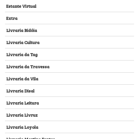
Estante Virtual
Extra
Livraria Bidóia
Livraria Cultura
Livraria da Tag
Livraria da Travessa
Livraria da Vila
Livraria Disal
Livraria Leitura
Livraria Livruz
Livraria Loyola
Livraria Martins Fontes