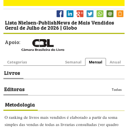
Lista Nielsen-PublishNews de Mais Vendidos
Geral de Julho de 2026 | Globo
Apoio:
Categorias
Semanal
Mensal
Anual
Livros
Editoras
Todas
Metodologia
O ranking de livros mais vendidos é elaborado a partir da soma
simples das vendas de todas as livrarias consultadas (ver quadro