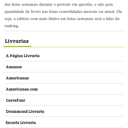
das listas semanais durante o período em questão, e não pela
quantidade de livros nas listas consolidadas mensais ou anual. Ou
seja, a editora com mais títulos em listas semanais será a líder do
ranking.
Livrarias
A Página Livraria
Amazon
Americanas
Americanas.com
Carrefour
Drummond Livraria
Escariz Livraria