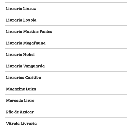
Livraria Livruz
Livraria Loyola
Livraria Martins Fontes
Livraria Megafauna
Livraria Nobel
Livraria Vanguarda
Livrarias Curitiba
Magazine Luiza
Mercado Livre
Pão de Açúcar
Vitrola Livraria