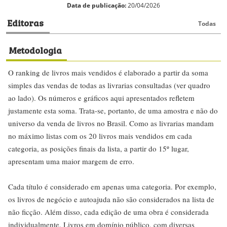
Data de publicação:
20/04/2026
Editoras
Todas
Metodologia
O ranking de livros mais vendidos é elaborado a partir da soma
simples das vendas de todas as livrarias consultadas (ver quadro
ao lado). Os números e gráficos aqui apresentados refletem
justamente esta soma. Trata-se, portanto, de uma amostra e não do
universo da venda de livros no Brasil. Como as livrarias mandam
no máximo listas com os 20 livros mais vendidos em cada
categoria, as posições finais da lista, a partir do 15º lugar,
apresentam uma maior margem de erro.
Cada título é considerado em apenas uma categoria. Por exemplo,
os livros de negócio e autoajuda não são considerados na lista de
não ficção. Além disso, cada edição de uma obra é considerada
individualmente. Livros em domínio público, com diversas