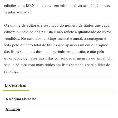
edições com ISBNs diferentes em editoras diversas não têm suas
vendas somadas.
O ranking de editoras é resultado do número de títulos que cada
editora ou selo coloca na lista e não reflete a quantidade de livros
vendidos. No caso dos rankings mensal e anual, a contagem é
feita pelo número total de títulos que apareceram em quaisquer
das listas semanais durante o período em questão, e não pela
quantidade de livros nas listas consolidadas mensais ou anual. Ou
seja, a editora com mais títulos em listas semanais será a líder do
ranking.
Livrarias
A Página Livraria
Amazon