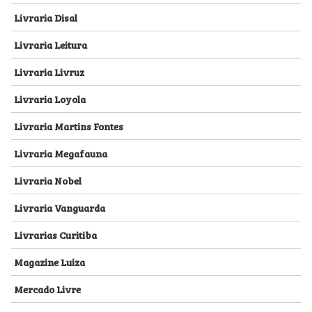
Livraria Disal
Livraria Leitura
Livraria Livruz
Livraria Loyola
Livraria Martins Fontes
Livraria Megafauna
Livraria Nobel
Livraria Vanguarda
Livrarias Curitiba
Magazine Luiza
Mercado Livre