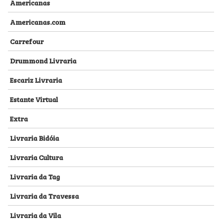
Americanas
Americanas.com
Carrefour
Drummond Livraria
Escariz Livraria
Estante Virtual
Extra
Livraria Bidóia
Livraria Cultura
Livraria da Tag
Livraria da Travessa
Livraria da Vila