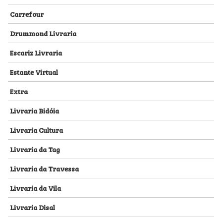
Carrefour
Drummond Livraria
Escariz Livraria
Estante Virtual
Extra
Livraria Bidóia
Livraria Cultura
Livraria da Tag
Livraria da Travessa
Livraria da Vila
Livraria Disal