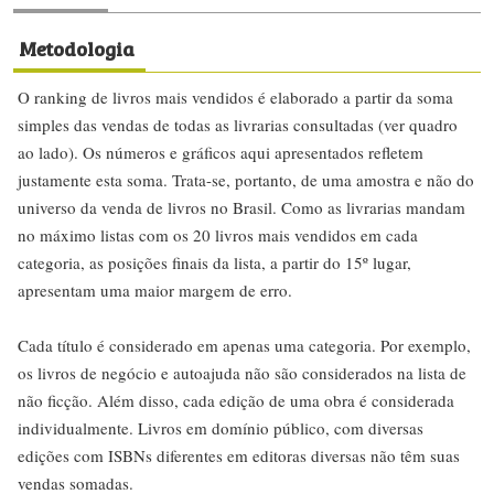
Metodologia
O ranking de livros mais vendidos é elaborado a partir da soma
simples das vendas de todas as livrarias consultadas (ver quadro
ao lado). Os números e gráficos aqui apresentados refletem
justamente esta soma. Trata-se, portanto, de uma amostra e não do
universo da venda de livros no Brasil. Como as livrarias mandam
no máximo listas com os 20 livros mais vendidos em cada
categoria, as posições finais da lista, a partir do 15º lugar,
apresentam uma maior margem de erro.
Cada título é considerado em apenas uma categoria. Por exemplo,
os livros de negócio e autoajuda não são considerados na lista de
não ficção. Além disso, cada edição de uma obra é considerada
individualmente. Livros em domínio público, com diversas
edições com ISBNs diferentes em editoras diversas não têm suas
vendas somadas.