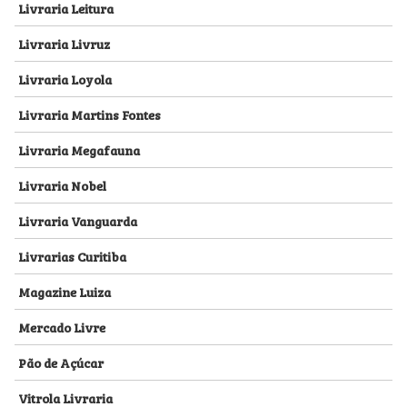
Livraria Leitura
Livraria Livruz
Livraria Loyola
Livraria Martins Fontes
Livraria Megafauna
Livraria Nobel
Livraria Vanguarda
Livrarias Curitiba
Magazine Luiza
Mercado Livre
Pão de Açúcar
Vitrola Livraria