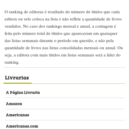
O ranking de editoras é resultado do número de títulos que cada
editora ou selo coloca na lista e não reflete a quantidade de livros
vendidos. No caso dos rankings mensal e anual, a contagem é
feita pelo número total de títulos que apareceram em quaisquer
das listas semanais durante o período em questão, e não pela
quantidade de livros nas listas consolidadas mensais ou anual. Ou
seja, a editora com mais títulos em listas semanais será a líder do
ranking.
Livrarias
A Página Livraria
Amazon
Americanas
Americanas.com