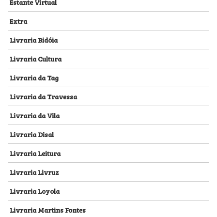
Estante Virtual
Extra
Livraria Bidóia
Livraria Cultura
Livraria da Tag
Livraria da Travessa
Livraria da Vila
Livraria Disal
Livraria Leitura
Livraria Livruz
Livraria Loyola
Livraria Martins Fontes