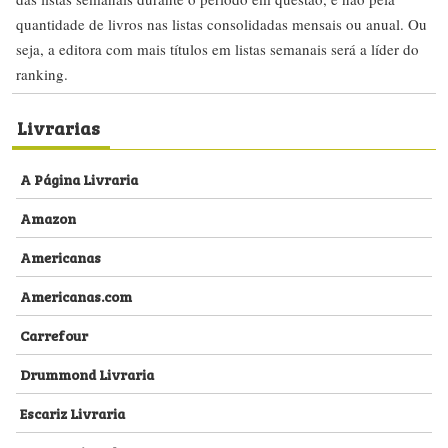
quantidade de livros nas listas consolidadas mensais ou anual. Ou
seja, a editora com mais títulos em listas semanais será a líder do
ranking.
Livrarias
A Página Livraria
Amazon
Americanas
Americanas.com
Carrefour
Drummond Livraria
Escariz Livraria