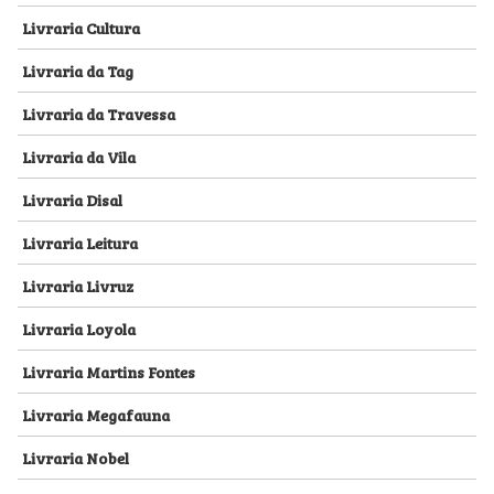
Livraria Cultura
Livraria da Tag
Livraria da Travessa
Livraria da Vila
Livraria Disal
Livraria Leitura
Livraria Livruz
Livraria Loyola
Livraria Martins Fontes
Livraria Megafauna
Livraria Nobel