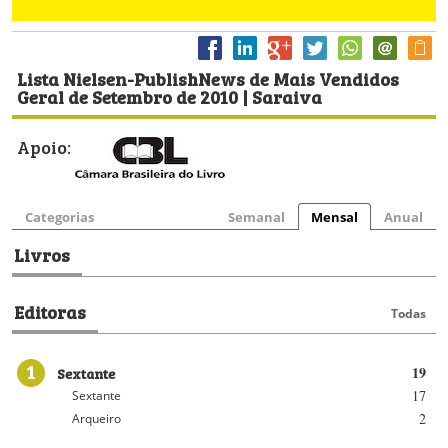
Lista Nielsen-PublishNews de Mais Vendidos
Geral de Setembro de 2010 | Saraiva
Apoio:
Categorias
Semanal
Mensal
Anual
Livros
Editoras
Todas
1
Sextante
19
17
Sextante
2
Arqueiro