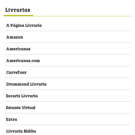
Livrarias
A Página Livraria
Amazon
Americanas
Americanas.com
Carrefour
Drummond Livraria
Escariz Livraria
Estante Virtual
Extra
Livraria Bidóia