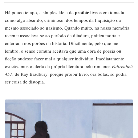
proibir livros
Há pouco tempo, a simples ideia de
era tomada
como algo absurdo, criminoso, dos tempos da Inquisição ou
mesmo associado ao nazismo. Quando muito, na nossa memória
recente associava-se ao período da ditadura, prática morta e
enterrada nos porões da história. Dificilmente, pelo que me
lembro, o senso comum aceitava que uma obra de poesia ou
ficção pudesse fazer mal a qualquer indivíduo. Imediatamente
evocávamos o alerta da própria literatura pelo romance
Fahrenheit
451
, de Ray Bradbury, porque proibir livro, ora bolas, só podia
ser coisa de distopia.