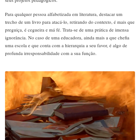
seus projetos pedagógicos.
Para qualquer pessoa alfabetizada em literatura, destacar um
trecho de um livro para atacá-lo, retirando do contexto, é mais que
preguiça, é cegueira e má fé. Trata-se de uma prática de imensa
ignorância. No caso de uma educadora, ainda mais a que chefia
uma escola e que conta com a hierarquia a seu favor, é algo de
profunda irresponsabilidade com a sua função.