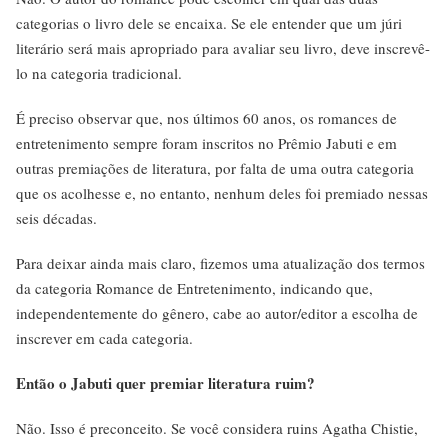
categorias o livro dele se encaixa. Se ele entender que um júri
literário será mais apropriado para avaliar seu livro, deve inscrevê-
lo na categoria tradicional.
É preciso observar que, nos últimos 60 anos, os romances de
entretenimento sempre foram inscritos no Prêmio Jabuti e em
outras premiações de literatura, por falta de uma outra categoria
que os acolhesse e, no entanto, nenhum deles foi premiado nessas
seis décadas.
Para deixar ainda mais claro, fizemos uma atualização dos termos
da categoria Romance de Entretenimento, indicando que,
independentemente do gênero, cabe ao autor/editor a escolha de
inscrever em cada categoria.
Então o Jabuti quer premiar literatura ruim?
Não. Isso é preconceito. Se você considera ruins Agatha Chistie,