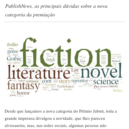
PublishNews, as principais dúvidas sobre a nova
categoria da premiação
Desde que lançamos a nova categoria do Prêmio Jabuti, toda a
grande imprensa divulgou a novidade, que lhes pareceu
alvissareira, mas, nas redes sociais, algumas pessoas não