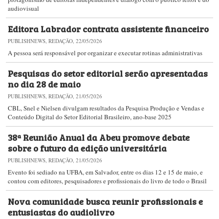
audiovisual
Editora Labrador contrata assistente financeiro
PUBLISHNEWS, REDAÇÃO, 22/05/2026
A pessoa será responsável por organizar e executar rotinas administrativas
Pesquisas do setor editorial serão apresentadas
no dia 28 de maio
PUBLISHNEWS, REDAÇÃO, 21/05/2026
CBL, Snel e Nielsen divulgam resultados da Pesquisa Produção e Vendas e
Conteúdo Digital do Setor Editorial Brasileiro, ano-base 2025
38ª Reunião Anual da Abeu promove debate
sobre o futuro da edição universitária
PUBLISHNEWS, REDAÇÃO, 21/05/2026
Evento foi sediado na UFBA, em Salvador, entre os dias 12 e 15 de maio, e
contou com editores, pesquisadores e profissionais do livro de todo o Brasil
Nova comunidade busca reunir profissionais e
entusiastas do audiolivro