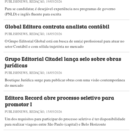
PUBLISHNEWS, REDAÇÃO, 19/05/2026
Para se candidatar, é desejável experiência nos programas de governo
(PNLD) e inglês fluente para escrita
Global Editora contrata analista contábil
PUBLISHNEWS, REDAÇÃO, 18/05/2026
O Grupo Editorial Global está em busca de um(a) profissional para atuar no
setor Contábil e com sólida trajetória no mercado
Grupo Editorial Citadel lança selo sobre obras
jurídicas
PUBLISHNEWS, REDAÇÃO, 18/05/2026
Boutique Jurídica surge para publicar obras com uma visão contemporânea
do mercado
Editora Record abre processo seletivo para
promotor I
PUBLISHNEWS, REDAÇÃO, 15/05/2026
Um dos requisitos para participar do processo seletivo é ter disponibilidade
para realizar viagens entre São Paulo (capital) e Belo Horizonte