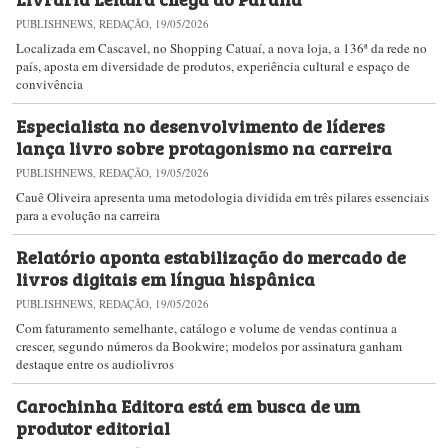
PUBLISHNEWS, REDAÇÃO, 19/05/2026
Localizada em Cascavel, no Shopping Catuaí, a nova loja, a 136ª da rede no
país, aposta em diversidade de produtos, experiência cultural e espaço de
convivência
Especialista no desenvolvimento de líderes
lança livro sobre protagonismo na carreira
PUBLISHNEWS, REDAÇÃO, 19/05/2026
Cauê Oliveira apresenta uma metodologia dividida em três pilares essenciais
para a evolução na carreira
Relatório aponta estabilização do mercado de
livros digitais em língua hispânica
PUBLISHNEWS, REDAÇÃO, 19/05/2026
Com faturamento semelhante, catálogo e volume de vendas continua a
crescer, segundo números da Bookwire; modelos por assinatura ganham
destaque entre os audiolivros
Carochinha Editora está em busca de um
produtor editorial