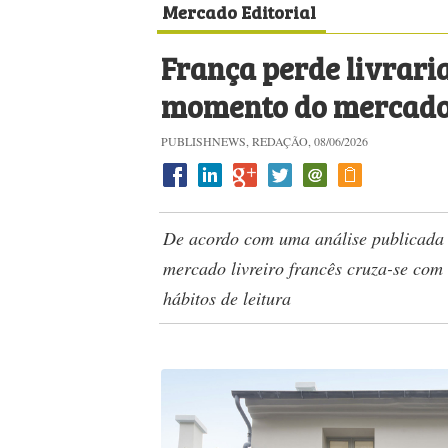
Mercado Editorial
França perde livrari
momento do mercado e
PUBLISHNEWS, REDAÇÃO, 08/06/2026
De acordo com uma análise publicada no
mercado livreiro francês cruza-se com
hábitos de leitura