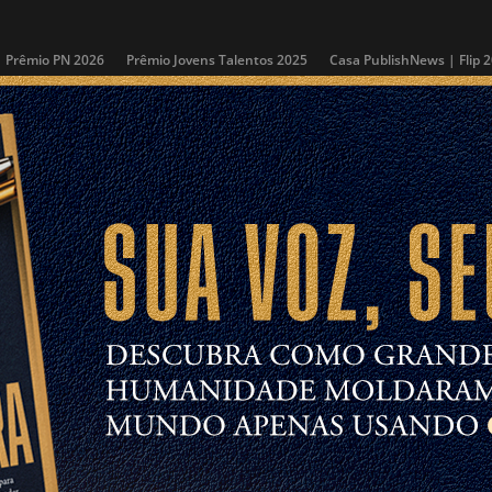
Prêmio PN 2026
Prêmio Jovens Talentos 2025
Casa PublishNews | Flip 