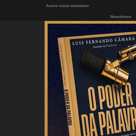
Assine nossa newsletter
Newsletters