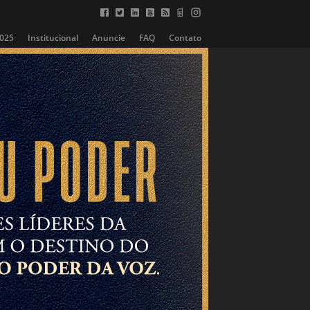
2025
Institucional
Anuncie
FAQ
Contato